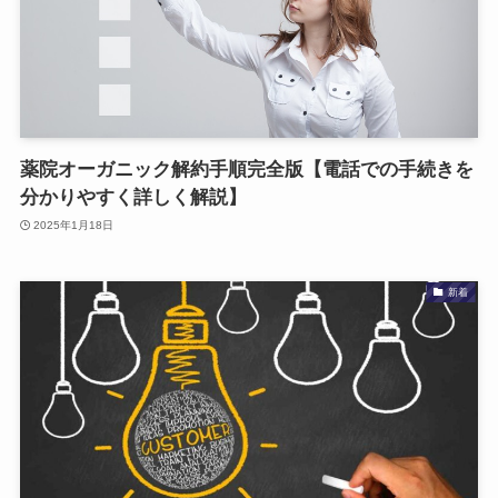
薬院オーガニック解約手順完全版【電話での手続きを
分かりやすく詳しく解説】
2025年1月18日
新着