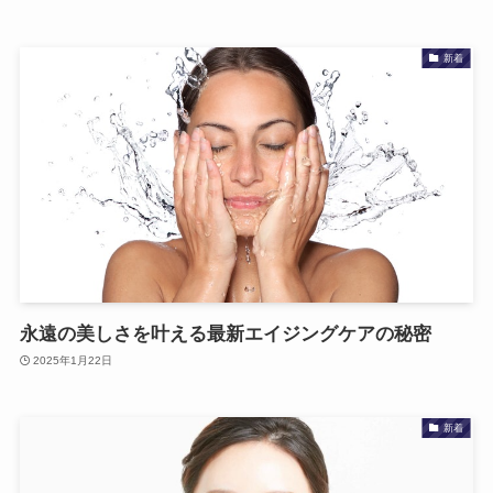
新着
永遠の美しさを叶える最新エイジングケアの秘密
2025年1月22日
新着