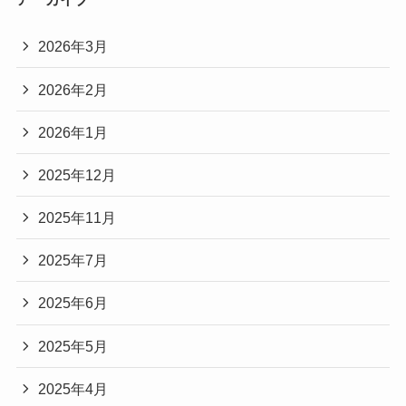
2026年3月
2026年2月
2026年1月
2025年12月
2025年11月
2025年7月
2025年6月
2025年5月
2025年4月