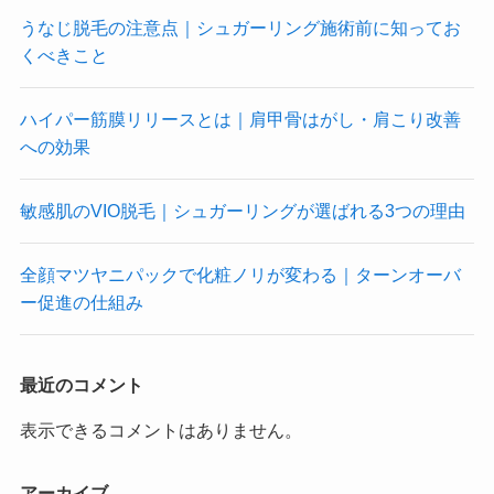
うなじ脱毛の注意点｜シュガーリング施術前に知ってお
くべきこと
ハイパー筋膜リリースとは｜肩甲骨はがし・肩こり改善
への効果
敏感肌のVIO脱毛｜シュガーリングが選ばれる3つの理由
全顔マツヤニパックで化粧ノリが変わる｜ターンオーバ
ー促進の仕組み
最近のコメント
表示できるコメントはありません。
アーカイブ