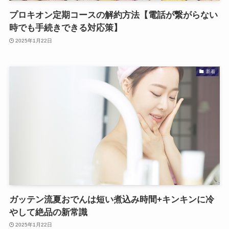
プロキオン定期コースの解約方法【電話が繋がらない
時でも手続きできる対応策】
2025年1月22日
新着
ガッテン流夏おでんは短い煮込み時間+キンキンに冷
やして絶品の新常識
2025年1月22日