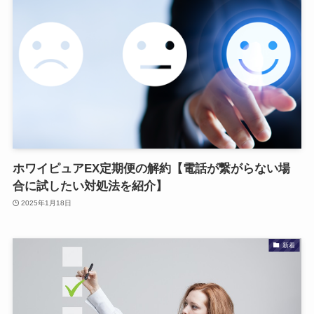
ホワイピュアEX定期便の解約【電話が繋がらない場
合に試したい対処法を紹介】
2025年1月18日
新着