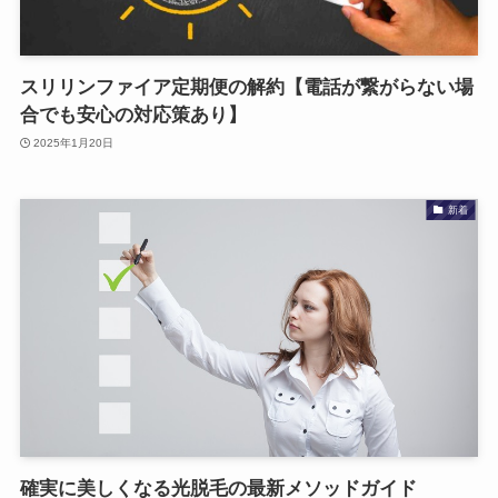
スリリンファイア定期便の解約【電話が繋がらない場
合でも安心の対応策あり】
2025年1月20日
新着
確実に美しくなる光脱毛の最新メソッドガイド