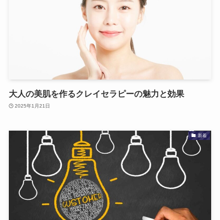
大人の美肌を作るクレイセラピーの魅力と効果
2025年1月21日
新着