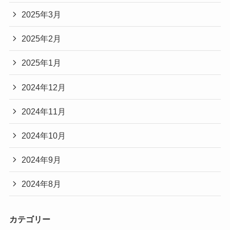
2025年3月
2025年2月
2025年1月
2024年12月
2024年11月
2024年10月
2024年9月
2024年8月
カテゴリー