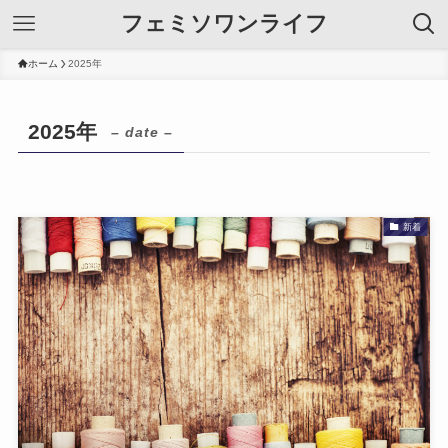
フェミソワンライフ
ホーム
2025年
2025年
– date –
新着