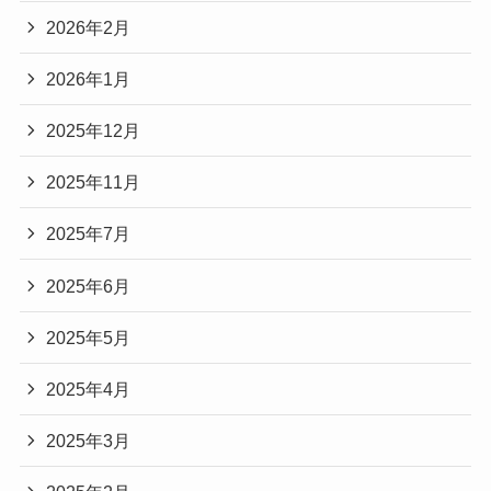
2026年2月
2026年1月
2025年12月
2025年11月
2025年7月
2025年6月
2025年5月
2025年4月
2025年3月