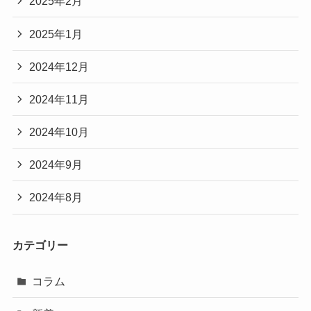
2025年2月
2025年1月
2024年12月
2024年11月
2024年10月
2024年9月
2024年8月
カテゴリー
コラム