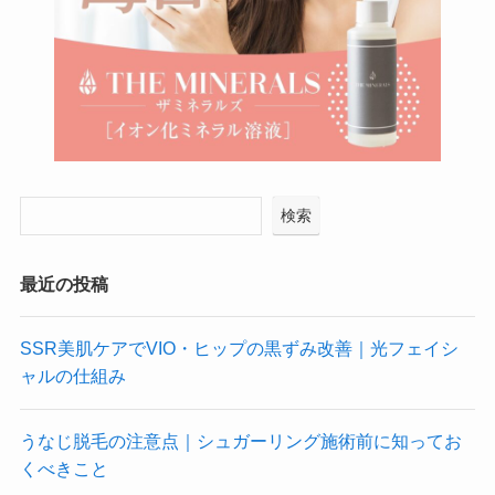
検索
最近の投稿
SSR美肌ケアでVIO・ヒップの黒ずみ改善｜光フェイシ
ャルの仕組み
うなじ脱毛の注意点｜シュガーリング施術前に知ってお
くべきこと