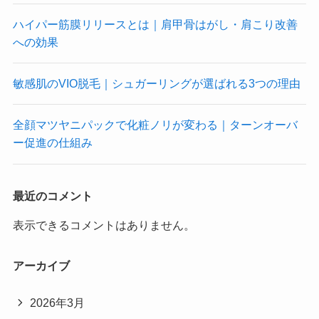
ハイパー筋膜リリースとは｜肩甲骨はがし・肩こり改善
への効果
敏感肌のVIO脱毛｜シュガーリングが選ばれる3つの理由
全顔マツヤニパックで化粧ノリが変わる｜ターンオーバ
ー促進の仕組み
最近のコメント
表示できるコメントはありません。
アーカイブ
2026年3月