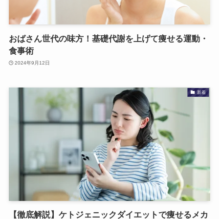
おばさん世代の味方！基礎代謝を上げて痩せる運動・
食事術
2024年9月12日
新着
【徹底解説】ケトジェニックダイエットで痩せるメカ