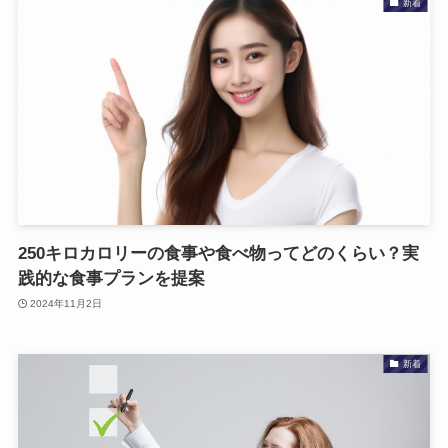
新着
250キロカロリーの食事や食べ物ってどのくらい？実
践的な食事プランを提案
2024年11月2日
新着