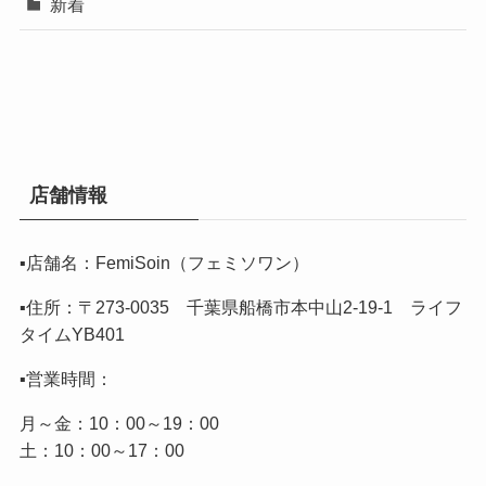
新着
店舗情報
▪️店舗名：FemiSoin（フェミソワン）
▪️住所：〒273-0035 千葉県船橋市本中山2-19-1 ライフ
タイムYB401
▪️営業時間：
月～金：10：00～19：00
土：10：00～17：00