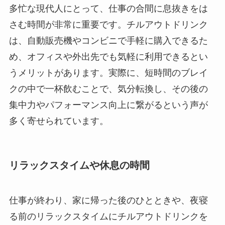
多忙な現代人にとって、仕事の合間に息抜きをは
さむ時間が非常に重要です。チルアウトドリンク
は、自動販売機やコンビニで手軽に購入できるた
め、オフィスや外出先でも気軽に利用できるとい
うメリットがあります。実際に、短時間のブレイ
クの中で一杯飲むことで、気分転換し、その後の
集中力やパフォーマンス向上に繋がるという声が
多く寄せられています。
リラックスタイムや休息の時間
仕事が終わり、家に帰った後のひとときや、夜寝
る前のリラックスタイムにチルアウトドリンクを