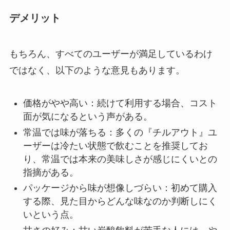
デメリット
もちろん、すべてのユーザーが満足しているわけ
ではなく、以下のような意見もあります。
価格がやや高い：続けて利用する場合、コスト
面が気になるという声がある。
常温では味が落ちる：多くの『チルアウト』ユ
ーザーは冷たい状態で飲むことを推奨してお
り、常温では本来の美味しさが感じにくいとの
指摘がある。
パッケージから味が想像しづらい：初めて購入
する際、見た目からどんな味なのか判断しにく
いという点。