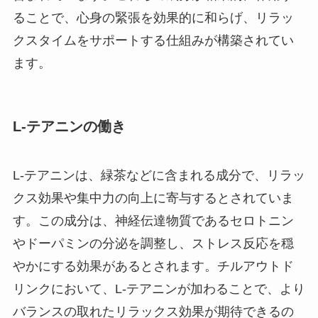
ることで、心身の緊張を効果的に和らげ、リラッ
クスタイムをサポートする仕組みが構築されてい
ます。
L-テアニンの働き
L-テアニンは、緑茶などに含まれる成分で、リラッ
クス効果や集中力の向上に寄与するとされていま
す。この成分は、神経伝達物質であるセロトニン
やドーパミンの分泌を調整し、ストレス反応を穏
やかにする効果があるとされます。チルアウトド
リンクにおいて、L-テアニンが加わることで、より
バランスの取れたリラックス効果が期待できるの