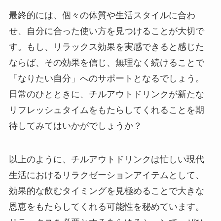
最終的には、個々の体質や生活スタイルに合わ
せ、自分に合った使い方を見つけることが大切で
す。もし、リラックス効果を実感できると感じた
ならば、その効果を信じ、無理なく続けることで
「なりたい自分」へのサポートとなるでしょう。
日常のひとときに、チルアウトドリンクが新たな
リフレッシュタイムをもたらしてくれることを期
待してみてはいかがでしょうか？
以上のように、チルアウトドリンクは忙しい現代
生活におけるリラクゼーションアイテムとして、
効果的な飲むタイミングを見極めることで大きな
恩恵をもたらしてくれる可能性を秘めています。