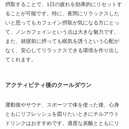
摂取することで、1日の疲れを効果的にリセットす
ることが可能です。特に、夜間にリラックスした
いと思ってもカフェイン摂取が気になる方にとっ
て、ノンカフェインという点は大きな魅力です。
また、就寝前に摂っても眠気を誘うという心配が
なく、安心してリラックスできる環境を作り出し
てくれます。
アクティビティ後のクールダウン
運動後やサウナ、スポーツで体を使った後、心身
ともにリフレッシュを図りたいときにチルアウト
ドリンクはおすすめです。適度な炭酸とともにリ