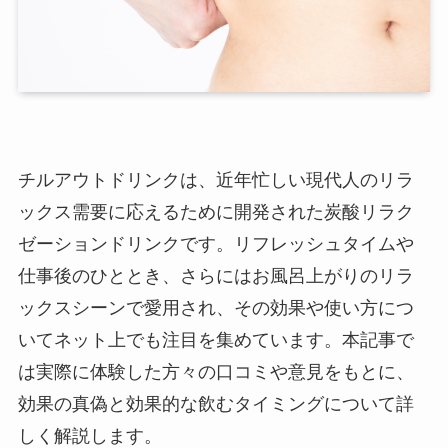
チルアウトドリンクは、近年忙しい現代人のリラ
ックス需要に応えるために開発された炭酸リラク
ゼーションドリンクです。リフレッシュタイムや
仕事後のひととき、さらにはお風呂上がりのリラ
ックスシーンで愛用され、その効果や使い方につ
いてネット上でも注目を集めています。本記事で
は実際に体験した方々の口コミや意見をもとに、
効果の真偽と効果的な飲むタイミングについて詳
しく解説します。