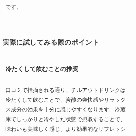
です。
実際に試してみる際のポイント
冷たくして飲むことの推奨
口コミで指摘される通り、チルアウトドリンクは
冷たくして飲むことで、炭酸の爽快感やリラック
ス成分の効果を十分に感じやすくなります。冷蔵
庫でしっかりと冷やした状態で摂取することで、
味わいも美味しく感じ、より効果的なリフレッシ