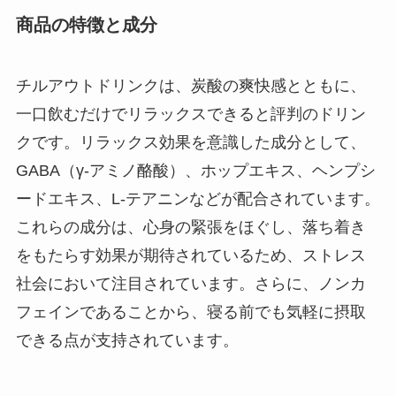
商品の特徴と成分
チルアウトドリンクは、炭酸の爽快感とともに、
一口飲むだけでリラックスできると評判のドリン
クです。リラックス効果を意識した成分として、
GABA（γ-アミノ酪酸）、ホップエキス、ヘンプシ
ードエキス、L-テアニンなどが配合されています。
これらの成分は、心身の緊張をほぐし、落ち着き
をもたらす効果が期待されているため、ストレス
社会において注目されています。さらに、ノンカ
フェインであることから、寝る前でも気軽に摂取
できる点が支持されています。