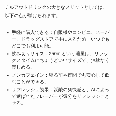
チルアウトドリンクの大きなメリットとしては、
以下の点が挙げられます。
手軽に購入できる：自販機やコンビニ、スーパ
ー、ドラッグストアで手に入るため、いつでも
どこでも利用可能。
飲み切りサイズ：250mlという適量は、リラッ
クスタイムにちょうどいいサイズで、無駄なく
楽しめる。
ノンカフェイン：寝る前や夜間でも安心して飲
むことができる。
リフレッシュ効果：炭酸の爽快感と、AIによっ
て選ばれたフレーバーが気分をリフレッシュさ
せる。