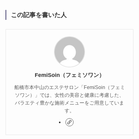
この記事を書いた人
FemiSoin（フェミソワン）
船橋市本中山のエステサロン「FemiSoin（フェミ
ソワン）」では、女性の美容と健康に考慮した、
バラエティ豊かな施術メニューをご用意していま
す。