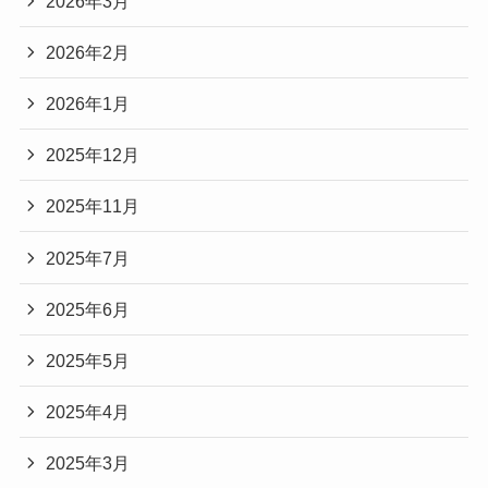
2026年3月
2026年2月
2026年1月
2025年12月
2025年11月
2025年7月
2025年6月
2025年5月
2025年4月
2025年3月