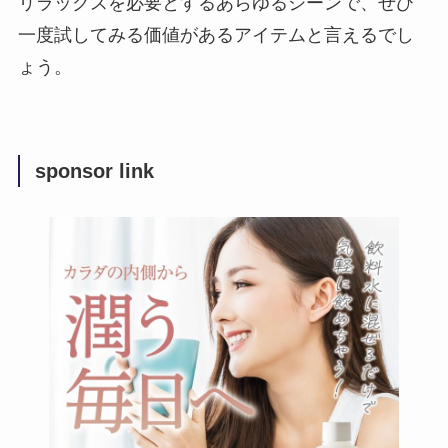
リラックスを必要とするあらゆるシーンで、ぜひ
一度試してみる価値があるアイテムと言えるでし
ょう。
sponsor link