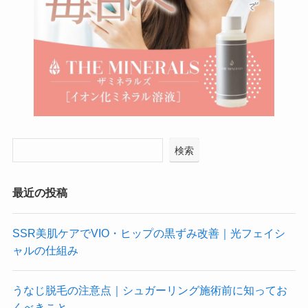
検索
最近の投稿
SSR美肌ケアでVIO・ヒップの黒ずみ改善｜光フェイシ
ャルの仕組み
うなじ脱毛の注意点｜シュガーリング施術前に知ってお
くべきこと