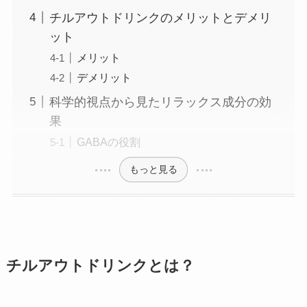
チルアウトドリンクのメリットとデメリ
ット
メリット
デメリット
科学的視点から見たリラックス成分の効
果
GABAの役割
もっと見る
チルアウトドリンクとは？