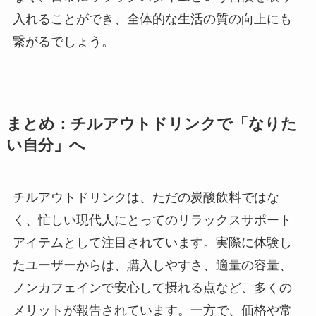
入れることができ、全体的な生活の質の向上にも
繋がるでしょう。
まとめ：チルアウトドリンクで「なりた
い自分」へ
チルアウトドリンクは、ただの炭酸飲料ではな
く、忙しい現代人にとってのリラックスサポート
アイテムとして注目されています。実際に体験し
たユーザーからは、購入しやすさ、適量の容量、
ノンカフェインで安心して摂れる点など、多くの
メリットが報告されています。一方で、価格や常