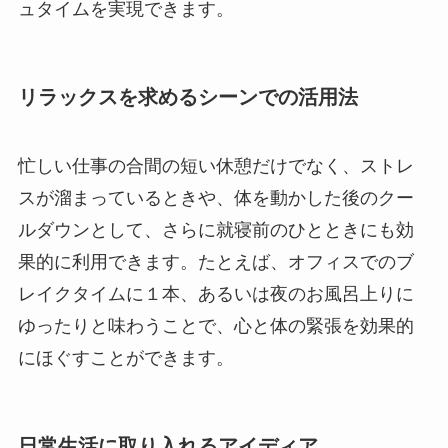
ュタイムを実現できます。
リラックスを求めるシーンでの活用法
忙しい仕事の合間の短い休憩だけでなく、ストレ
スが溜まっているときや、体を動かした後のクー
ルダウンとして、さらに就寝前のひとときにも効
果的に利用できます。たとえば、オフィスでのブ
レイクタイムに１本、あるいは夜のお風呂上りに
ゆったりと味わうことで、心と体の緊張を効果的
にほぐすことができます。
日常生活に取り入れるアイディア