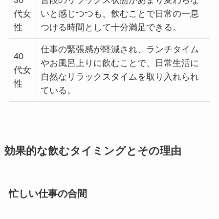
代女
いと感じつつも、飲むことで日常の一息
性
つける時間として十分満足できる。
仕事の緊張感が軽減され、ランチタイム
40
やお風呂上りに飲むことで、日常生活に
代女
自然なリラックスタイムを取り入れられ
性
ている。
効果的な飲むタイミングとその理由
忙しい仕事の合間