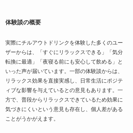
体験談の概要
実際にチルアウトドリンクを体験した多くのユー
ザーからは、「すぐにリラックスできる」「気分
転換に最適」「夜寝る前にも安心して飲める」と
いった声が届いています。一部の体験談からは、
リラックス効果を直接実感し、日常生活にポジテ
ィブな影響を与えているとの意見もあります。一
方で、普段からリラックスできているため効果に
気づきにくいという意見も存在し、個人差がある
ことがうかがえます。