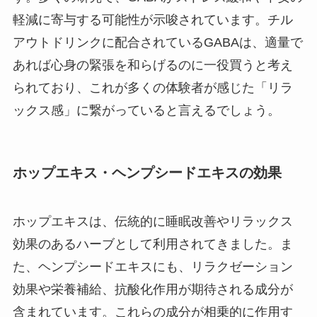
軽減に寄与する可能性が示唆されています。チル
アウトドリンクに配合されているGABAは、適量で
あれば心身の緊張を和らげるのに一役買うと考え
られており、これが多くの体験者が感じた「リラ
ックス感」に繋がっていると言えるでしょう。
ホップエキス・ヘンプシードエキスの効果
ホップエキスは、伝統的に睡眠改善やリラックス
効果のあるハーブとして利用されてきました。ま
た、ヘンプシードエキスにも、リラクゼーション
効果や栄養補給、抗酸化作用が期待される成分が
含まれています。これらの成分が相乗的に作用す