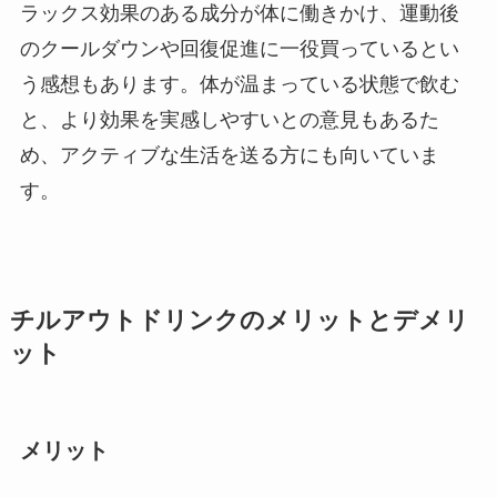
ラックス効果のある成分が体に働きかけ、運動後
のクールダウンや回復促進に一役買っているとい
う感想もあります。体が温まっている状態で飲む
と、より効果を実感しやすいとの意見もあるた
め、アクティブな生活を送る方にも向いていま
す。
チルアウトドリンクのメリットとデメリ
ット
メリット