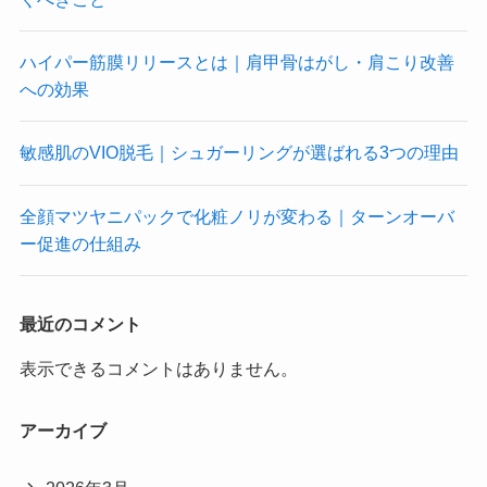
ハイパー筋膜リリースとは｜肩甲骨はがし・肩こり改善
への効果
敏感肌のVIO脱毛｜シュガーリングが選ばれる3つの理由
全顔マツヤニパックで化粧ノリが変わる｜ターンオーバ
ー促進の仕組み
最近のコメント
表示できるコメントはありません。
アーカイブ