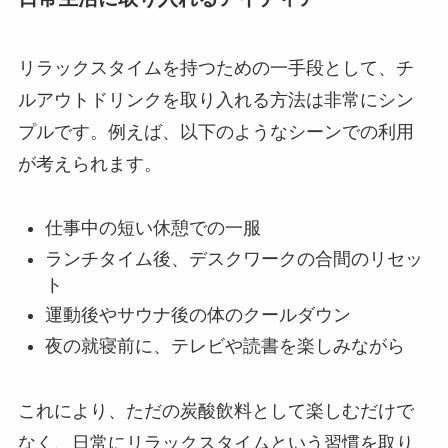
リラックスタイムを持つための一手段として、チ
ルアウトドリンクを取り入れる方法は非常にシン
プルです。例えば、以下のようなシーンでの利用
が考えられます。
仕事中の短い休憩での一服
ランチタイム後、デスクワークの合間のリセッ
ト
運動後やサウナ後の体のクールダウン
夜の就寝前に、テレビや読書を楽しみながら
これにより、ただの炭酸飲料として楽しむだけで
なく、日常にリラックスタイムという習慣を取り