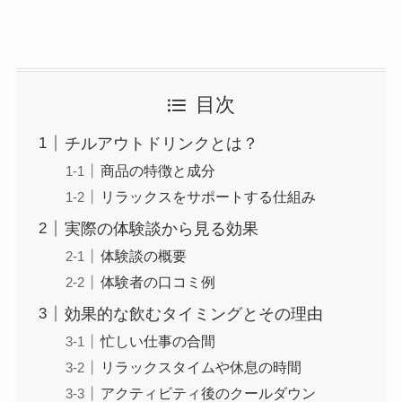
目次
チルアウトドリンクとは？
商品の特徴と成分
リラックスをサポートする仕組み
実際の体験談から見る効果
体験談の概要
体験者の口コミ例
効果的な飲むタイミングとその理由
忙しい仕事の合間
リラックスタイムや休息の時間
アクティビティ後のクールダウン