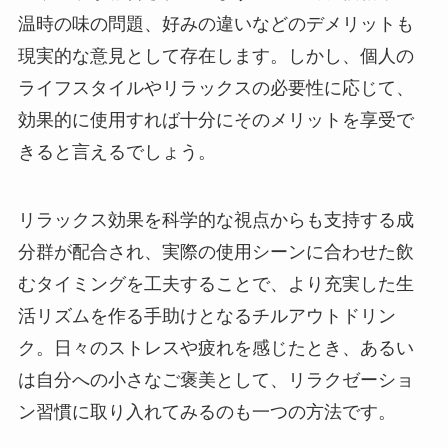
温時の味の問題、好みの違いなどのデメリットも
現実的な意見として存在します。しかし、個人の
ライフスタイルやリラックスの必要性に応じて、
効果的に使用すれば十分にそのメリットを享受で
きると言えるでしょう。
リラックス効果を科学的な視点からも支持する成
分群が配合され、実際の使用シーンに合わせた飲
むタイミングを工夫することで、より充実した生
活リズムを作る手助けとなるチルアウトドリン
ク。日々のストレスや疲れを感じたとき、あるい
は自分への小さなご褒美として、リラクゼーショ
ン習慣に取り入れてみるのも一つの方法です。