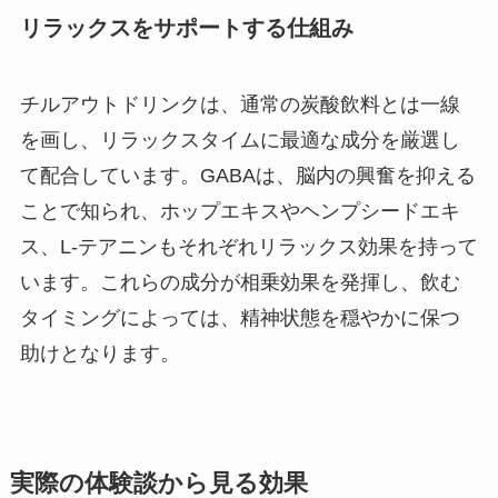
リラックスをサポートする仕組み
チルアウトドリンクは、通常の炭酸飲料とは一線
を画し、リラックスタイムに最適な成分を厳選し
て配合しています。GABAは、脳内の興奮を抑える
ことで知られ、ホップエキスやヘンプシードエキ
ス、L-テアニンもそれぞれリラックス効果を持って
います。これらの成分が相乗効果を発揮し、飲む
タイミングによっては、精神状態を穏やかに保つ
助けとなります。
実際の体験談から見る効果