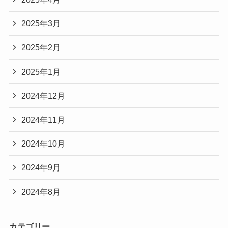
2025年3月
2025年2月
2025年1月
2024年12月
2024年11月
2024年10月
2024年9月
2024年8月
カテゴリー