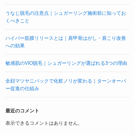
うなじ脱毛の注意点｜シュガーリング施術前に知ってお
くべきこと
ハイパー筋膜リリースとは｜肩甲骨はがし・肩こり改善
への効果
敏感肌のVIO脱毛｜シュガーリングが選ばれる3つの理由
全顔マツヤニパックで化粧ノリが変わる｜ターンオーバ
ー促進の仕組み
最近のコメント
表示できるコメントはありません。