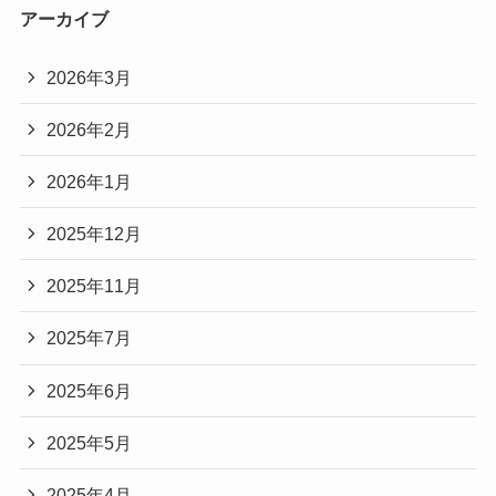
アーカイブ
2026年3月
2026年2月
2026年1月
2025年12月
2025年11月
2025年7月
2025年6月
2025年5月
2025年4月