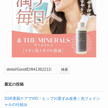
検索
最近の投稿
SSR美肌ケアでVIO・ヒップの黒ずみ改善｜光フェイシ
ャルの仕組み