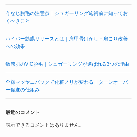
うなじ脱毛の注意点｜シュガーリング施術前に知ってお
くべきこと
ハイパー筋膜リリースとは｜肩甲骨はがし・肩こり改善
への効果
敏感肌のVIO脱毛｜シュガーリングが選ばれる3つの理由
全顔マツヤニパックで化粧ノリが変わる｜ターンオーバ
ー促進の仕組み
最近のコメント
表示できるコメントはありません。