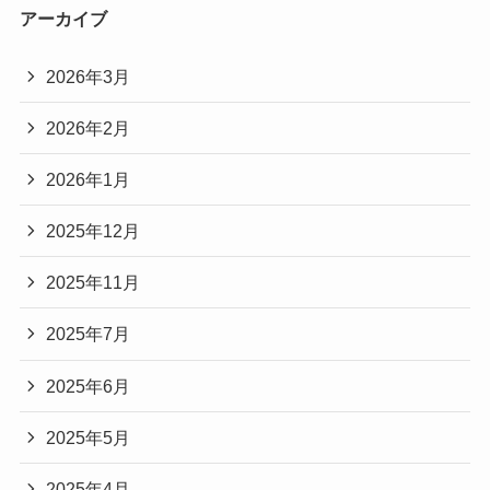
アーカイブ
2026年3月
2026年2月
2026年1月
2025年12月
2025年11月
2025年7月
2025年6月
2025年5月
2025年4月