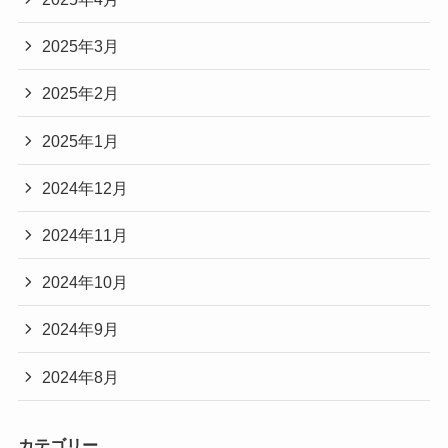
2025年3月
2025年2月
2025年1月
2024年12月
2024年11月
2024年10月
2024年9月
2024年8月
カテゴリー