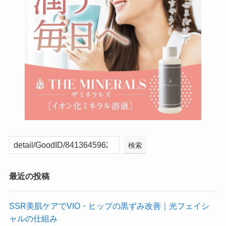
検索
最近の投稿
SSR美肌ケアでVIO・ヒップの黒ずみ改善｜光フェイシ
ャルの仕組み