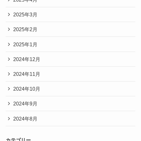
2025年3月
2025年2月
2025年1月
2024年12月
2024年11月
2024年10月
2024年9月
2024年8月
カテゴリー