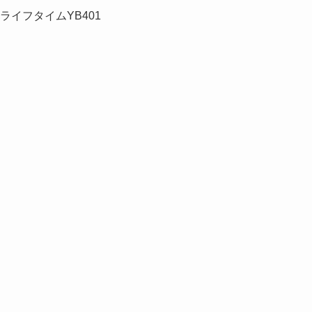
1 ライフタイムYB401