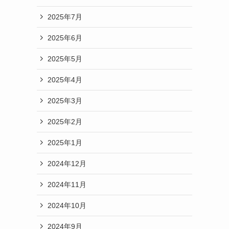
2025年7月
2025年6月
2025年5月
2025年4月
2025年3月
2025年2月
2025年1月
2024年12月
2024年11月
2024年10月
2024年9月