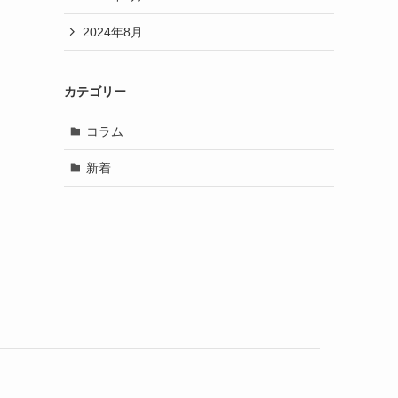
2024年8月
カテゴリー
コラム
新着