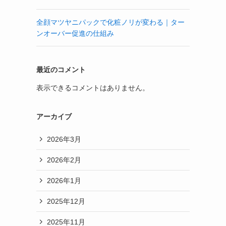
全顔マツヤニパックで化粧ノリが変わる｜ター
ンオーバー促進の仕組み
最近のコメント
表示できるコメントはありません。
アーカイブ
2026年3月
2026年2月
2026年1月
2025年12月
2025年11月