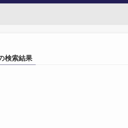
82」の検索結果