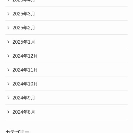
2025年3月
2025年2月
2025年1月
2024年12月
2024年11月
2024年10月
2024年9月
2024年8月
カテゴリー