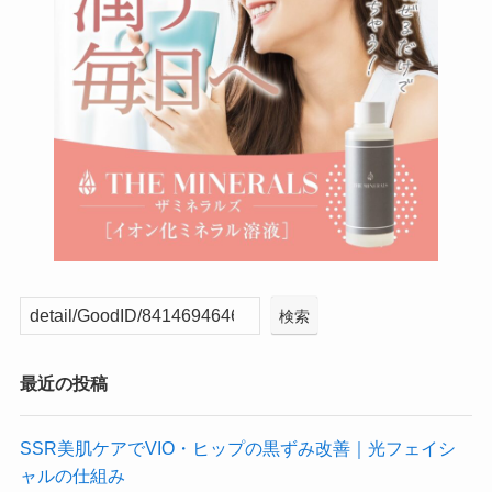
検索
最近の投稿
SSR美肌ケアでVIO・ヒップの黒ずみ改善｜光フェイシ
ャルの仕組み