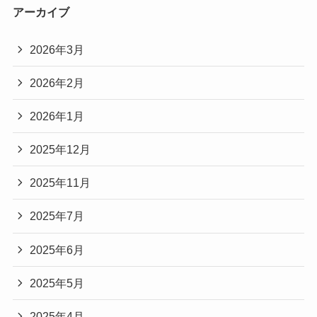
アーカイブ
2026年3月
2026年2月
2026年1月
2025年12月
2025年11月
2025年7月
2025年6月
2025年5月
2025年4月