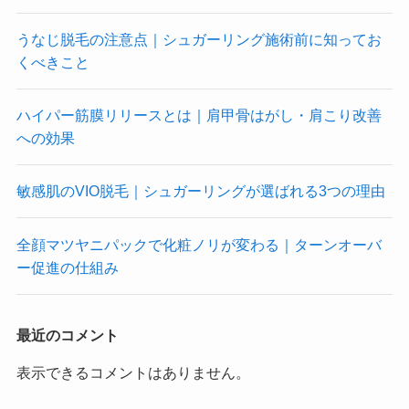
うなじ脱毛の注意点｜シュガーリング施術前に知ってお
くべきこと
ハイパー筋膜リリースとは｜肩甲骨はがし・肩こり改善
への効果
敏感肌のVIO脱毛｜シュガーリングが選ばれる3つの理由
全顔マツヤニパックで化粧ノリが変わる｜ターンオーバ
ー促進の仕組み
最近のコメント
表示できるコメントはありません。