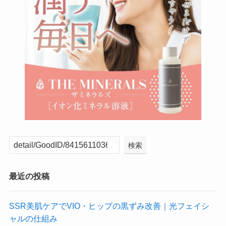
検索
最近の投稿
SSR美肌ケアでVIO・ヒップの黒ずみ改善｜光フェイシ
ャルの仕組み