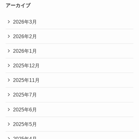
アーカイブ
2026年3月
2026年2月
2026年1月
2025年12月
2025年11月
2025年7月
2025年6月
2025年5月
2025年4月