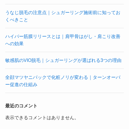
うなじ脱毛の注意点｜シュガーリング施術前に知ってお
くべきこと
ハイパー筋膜リリースとは｜肩甲骨はがし・肩こり改善
への効果
敏感肌のVIO脱毛｜シュガーリングが選ばれる3つの理由
全顔マツヤニパックで化粧ノリが変わる｜ターンオーバ
ー促進の仕組み
最近のコメント
表示できるコメントはありません。