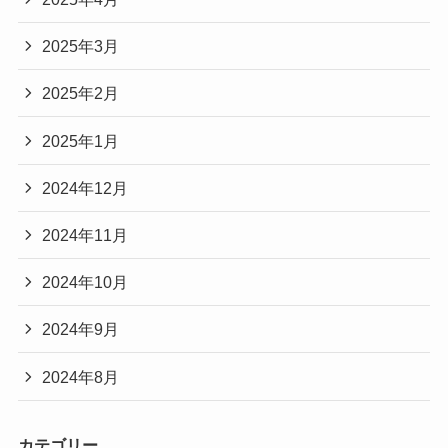
2025年3月
2025年2月
2025年1月
2024年12月
2024年11月
2024年10月
2024年9月
2024年8月
カテゴリー