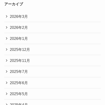
アーカイブ
2026年3月
2026年2月
2026年1月
2025年12月
2025年11月
2025年7月
2025年6月
2025年5月
2025年4月