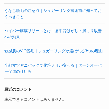
うなじ脱毛の注意点｜シュガーリング施術前に知ってお
くべきこと
ハイパー筋膜リリースとは｜肩甲骨はがし・肩こり改善
への効果
敏感肌のVIO脱毛｜シュガーリングが選ばれる3つの理由
全顔マツヤニパックで化粧ノリが変わる｜ターンオーバ
ー促進の仕組み
最近のコメント
表示できるコメントはありません。