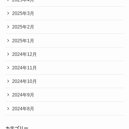
2025年3月
2025年2月
2025年1月
2024年12月
2024年11月
2024年10月
2024年9月
2024年8月
カテゴリー