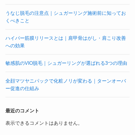
うなじ脱毛の注意点｜シュガーリング施術前に知ってお
くべきこと
ハイパー筋膜リリースとは｜肩甲骨はがし・肩こり改善
への効果
敏感肌のVIO脱毛｜シュガーリングが選ばれる3つの理由
全顔マツヤニパックで化粧ノリが変わる｜ターンオーバ
ー促進の仕組み
最近のコメント
表示できるコメントはありません。