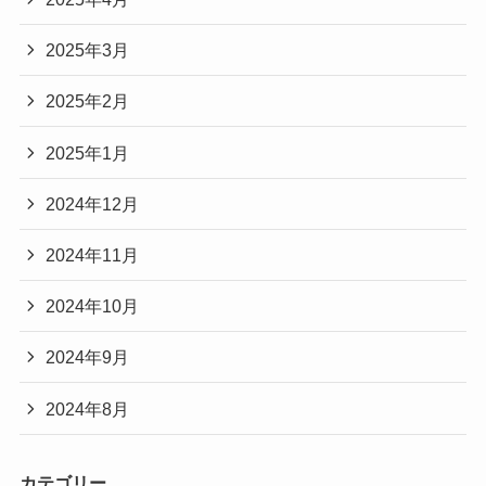
2025年3月
2025年2月
2025年1月
2024年12月
2024年11月
2024年10月
2024年9月
2024年8月
カテゴリー