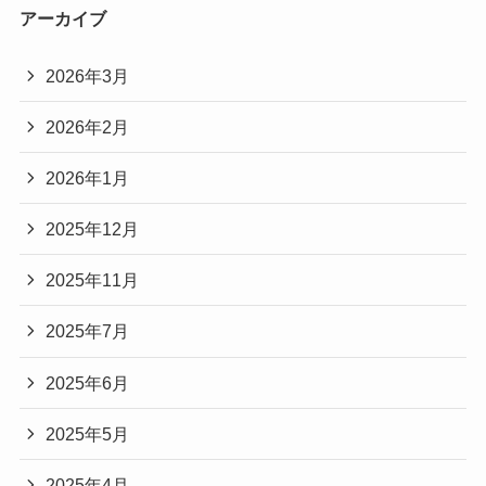
アーカイブ
2026年3月
2026年2月
2026年1月
2025年12月
2025年11月
2025年7月
2025年6月
2025年5月
2025年4月