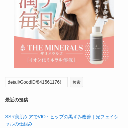
検索
最近の投稿
SSR美肌ケアでVIO・ヒップの黒ずみ改善｜光フェイシ
ャルの仕組み