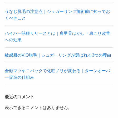
うなじ脱毛の注意点｜シュガーリング施術前に知ってお
くべきこと
ハイパー筋膜リリースとは｜肩甲骨はがし・肩こり改善
への効果
敏感肌のVIO脱毛｜シュガーリングが選ばれる3つの理由
全顔マツヤニパックで化粧ノリが変わる｜ターンオーバ
ー促進の仕組み
最近のコメント
表示できるコメントはありません。