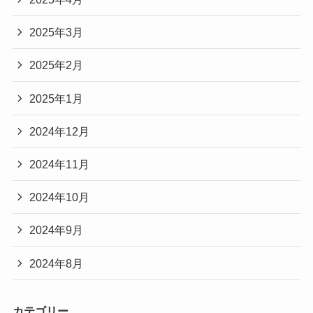
2025年3月
2025年2月
2025年1月
2024年12月
2024年11月
2024年10月
2024年9月
2024年8月
カテゴリー