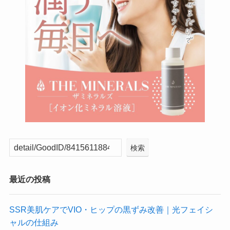
検索
最近の投稿
SSR美肌ケアでVIO・ヒップの黒ずみ改善｜光フェイシ
ャルの仕組み