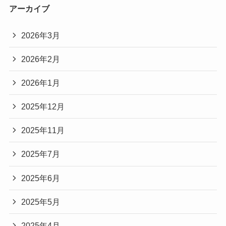
アーカイブ
2026年3月
2026年2月
2026年1月
2025年12月
2025年11月
2025年7月
2025年6月
2025年5月
2025年4月