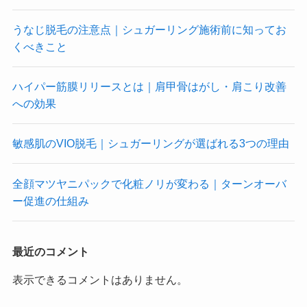
うなじ脱毛の注意点｜シュガーリング施術前に知ってお
くべきこと
ハイパー筋膜リリースとは｜肩甲骨はがし・肩こり改善
への効果
敏感肌のVIO脱毛｜シュガーリングが選ばれる3つの理由
全顔マツヤニパックで化粧ノリが変わる｜ターンオーバ
ー促進の仕組み
最近のコメント
表示できるコメントはありません。