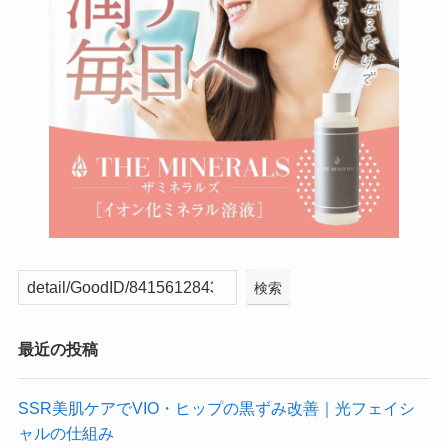
検索
最近の投稿
SSR美肌ケアでVIO・ヒップの黒ずみ改善｜光フェイシ
ャルの仕組み