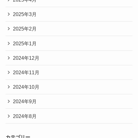
2025年3月
2025年2月
2025年1月
2024年12月
2024年11月
2024年10月
2024年9月
2024年8月
カテゴリー