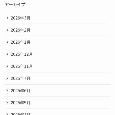
アーカイブ
2026年3月
2026年2月
2026年1月
2025年12月
2025年11月
2025年7月
2025年6月
2025年5月
2025年4月