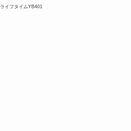
1 ライフタイムYB401