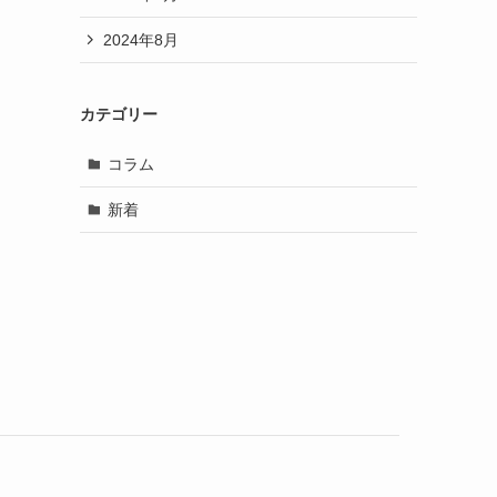
2024年8月
カテゴリー
コラム
新着