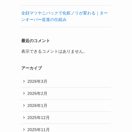
全顔マツヤニパックで化粧ノリが変わる｜ター
ンオーバー促進の仕組み
最近のコメント
表示できるコメントはありません。
アーカイブ
2026年3月
2026年2月
2026年1月
2025年12月
2025年11月