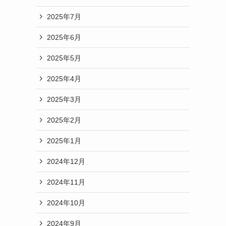
2025年7月
2025年6月
2025年5月
2025年4月
2025年3月
2025年2月
2025年1月
2024年12月
2024年11月
2024年10月
2024年9月