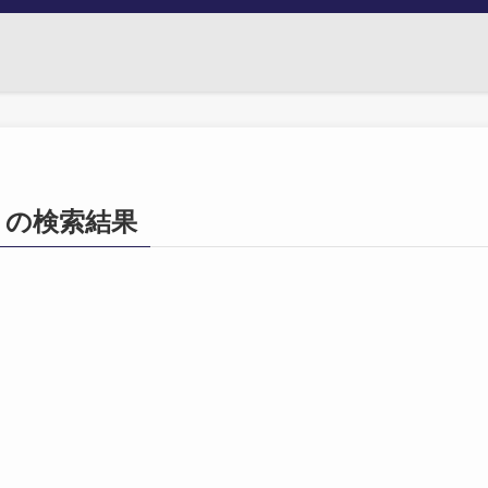
751」の検索結果