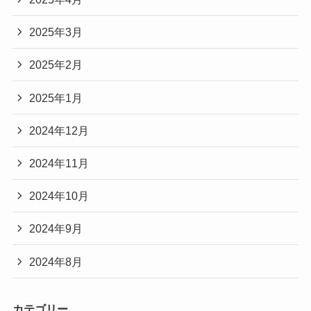
2025年3月
2025年2月
2025年1月
2024年12月
2024年11月
2024年10月
2024年9月
2024年8月
カテゴリー