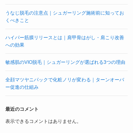
うなじ脱毛の注意点｜シュガーリング施術前に知ってお
くべきこと
ハイパー筋膜リリースとは｜肩甲骨はがし・肩こり改善
への効果
敏感肌のVIO脱毛｜シュガーリングが選ばれる3つの理由
全顔マツヤニパックで化粧ノリが変わる｜ターンオーバ
ー促進の仕組み
最近のコメント
表示できるコメントはありません。