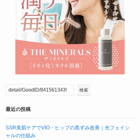
検索
最近の投稿
SSR美肌ケアでVIO・ヒップの黒ずみ改善｜光フェイシ
ャルの仕組み