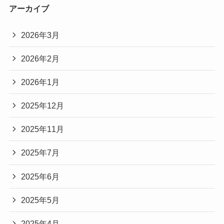
アーカイブ
2026年3月
2026年2月
2026年1月
2025年12月
2025年11月
2025年7月
2025年6月
2025年5月
2025年4月