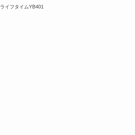
1 ライフタイムYB401