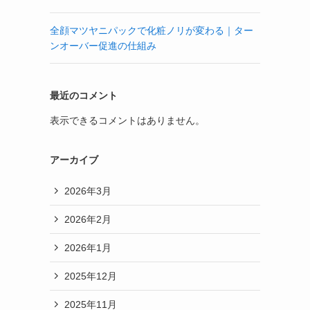
全顔マツヤニパックで化粧ノリが変わる｜ター
ンオーバー促進の仕組み
最近のコメント
表示できるコメントはありません。
アーカイブ
2026年3月
2026年2月
2026年1月
2025年12月
2025年11月