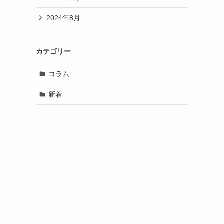
2024年8月
カテゴリー
コラム
新着