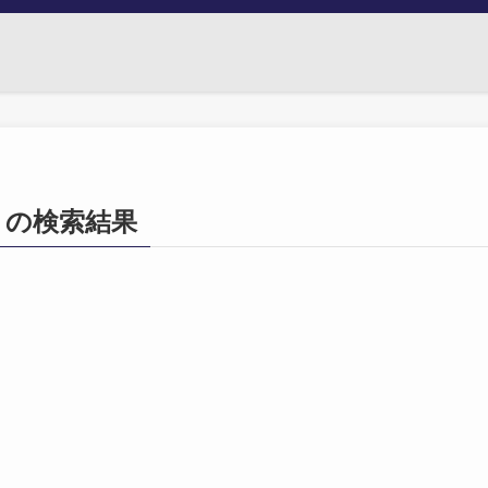
841」の検索結果