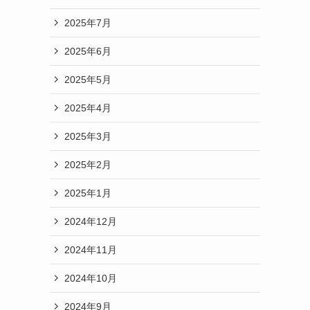
2025年7月
2025年6月
2025年5月
2025年4月
2025年3月
2025年2月
2025年1月
2024年12月
2024年11月
2024年10月
2024年9月