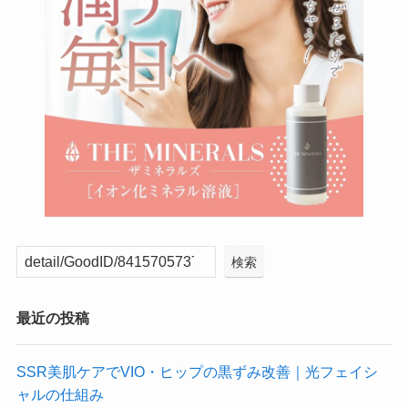
検索
最近の投稿
SSR美肌ケアでVIO・ヒップの黒ずみ改善｜光フェイシ
ャルの仕組み