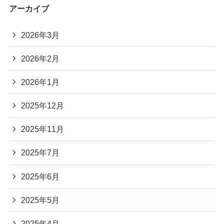
アーカイブ
2026年3月
2026年2月
2026年1月
2025年12月
2025年11月
2025年7月
2025年6月
2025年5月
2025年4月