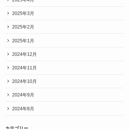
2025年3月
2025年2月
2025年1月
2024年12月
2024年11月
2024年10月
2024年9月
2024年8月
カテゴリー