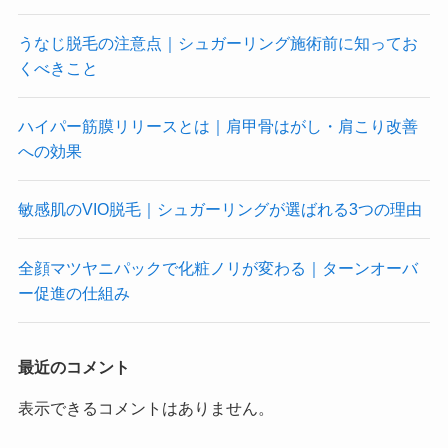
うなじ脱毛の注意点｜シュガーリング施術前に知ってお
くべきこと
ハイパー筋膜リリースとは｜肩甲骨はがし・肩こり改善
への効果
敏感肌のVIO脱毛｜シュガーリングが選ばれる3つの理由
全顔マツヤニパックで化粧ノリが変わる｜ターンオーバ
ー促進の仕組み
最近のコメント
表示できるコメントはありません。