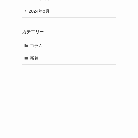
2024年8月
カテゴリー
コラム
新着