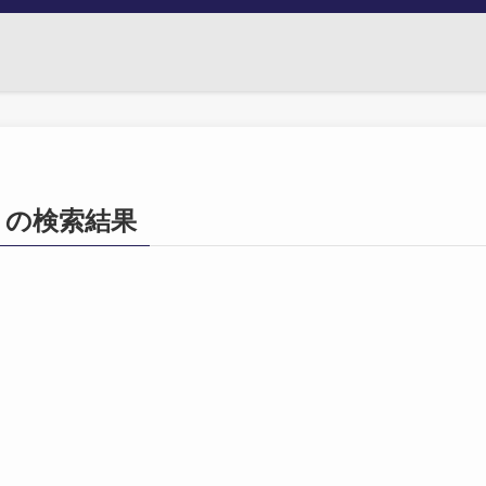
282」の検索結果