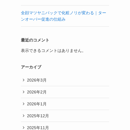
全顔マツヤニパックで化粧ノリが変わる｜ター
ンオーバー促進の仕組み
最近のコメント
表示できるコメントはありません。
アーカイブ
2026年3月
2026年2月
2026年1月
2025年12月
2025年11月