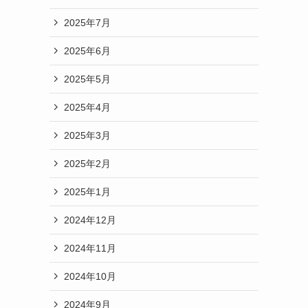
2025年7月
2025年6月
2025年5月
2025年4月
2025年3月
2025年2月
2025年1月
2024年12月
2024年11月
2024年10月
2024年9月