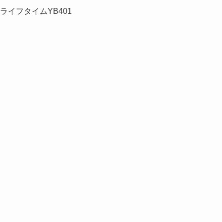
1 ライフタイムYB401