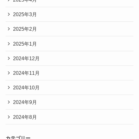
2025年3月
2025年2月
2025年1月
2024年12月
2024年11月
2024年10月
2024年9月
2024年8月
カテゴリー