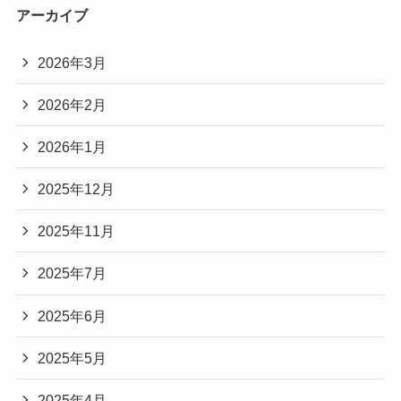
アーカイブ
2026年3月
2026年2月
2026年1月
2025年12月
2025年11月
2025年7月
2025年6月
2025年5月
2025年4月