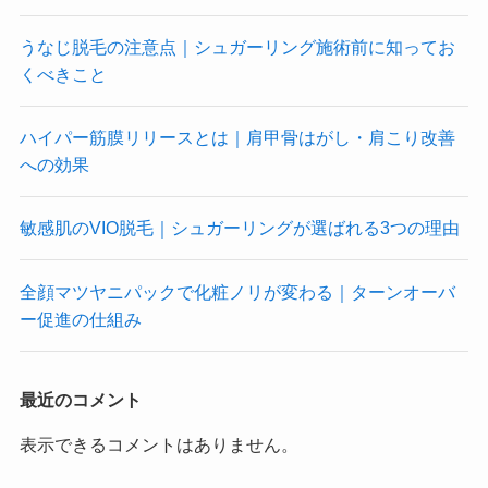
うなじ脱毛の注意点｜シュガーリング施術前に知ってお
くべきこと
ハイパー筋膜リリースとは｜肩甲骨はがし・肩こり改善
への効果
敏感肌のVIO脱毛｜シュガーリングが選ばれる3つの理由
全顔マツヤニパックで化粧ノリが変わる｜ターンオーバ
ー促進の仕組み
最近のコメント
表示できるコメントはありません。