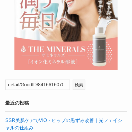
検索
最近の投稿
SSR美肌ケアでVIO・ヒップの黒ずみ改善｜光フェイシ
ャルの仕組み