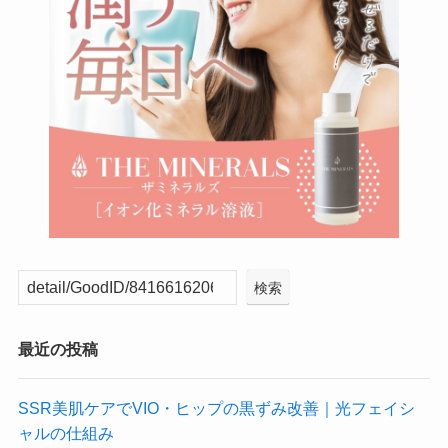
検索
最近の投稿
SSR美肌ケアでVIO・ヒップの黒ずみ改善｜光フェイシ
ャルの仕組み