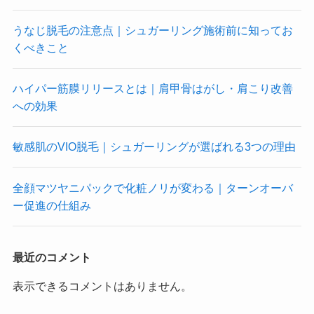
うなじ脱毛の注意点｜シュガーリング施術前に知ってお
くべきこと
ハイパー筋膜リリースとは｜肩甲骨はがし・肩こり改善
への効果
敏感肌のVIO脱毛｜シュガーリングが選ばれる3つの理由
全顔マツヤニパックで化粧ノリが変わる｜ターンオーバ
ー促進の仕組み
最近のコメント
表示できるコメントはありません。