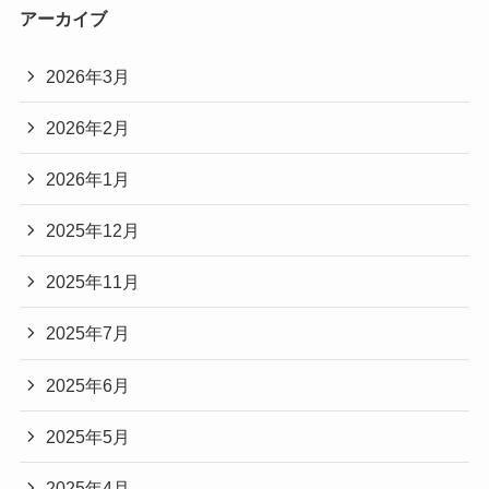
アーカイブ
2026年3月
2026年2月
2026年1月
2025年12月
2025年11月
2025年7月
2025年6月
2025年5月
2025年4月