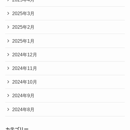
2025年3月
2025年2月
2025年1月
2024年12月
2024年11月
2024年10月
2024年9月
2024年8月
カテゴリー