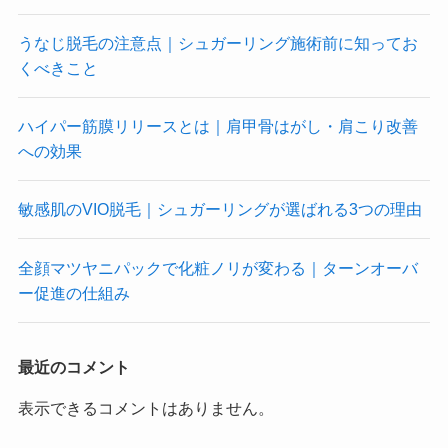
うなじ脱毛の注意点｜シュガーリング施術前に知ってお
くべきこと
ハイパー筋膜リリースとは｜肩甲骨はがし・肩こり改善
への効果
敏感肌のVIO脱毛｜シュガーリングが選ばれる3つの理由
全顔マツヤニパックで化粧ノリが変わる｜ターンオーバ
ー促進の仕組み
最近のコメント
表示できるコメントはありません。