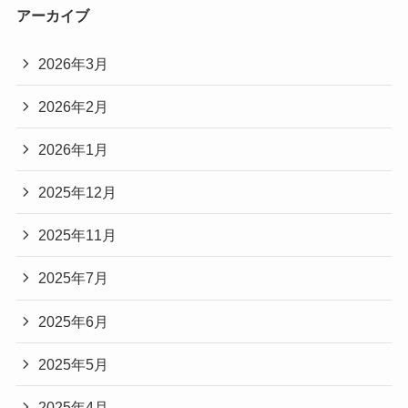
アーカイブ
2026年3月
2026年2月
2026年1月
2025年12月
2025年11月
2025年7月
2025年6月
2025年5月
2025年4月