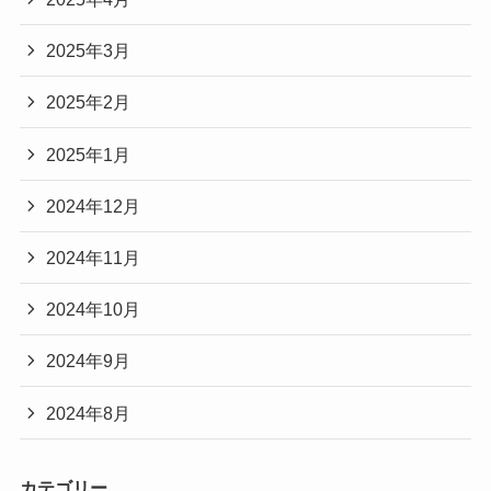
2025年3月
2025年2月
2025年1月
2024年12月
2024年11月
2024年10月
2024年9月
2024年8月
カテゴリー