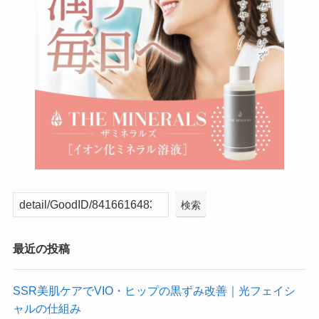
検索
最近の投稿
SSR美肌ケアでVIO・ヒップの黒ずみ改善｜光フェイシ
ャルの仕組み