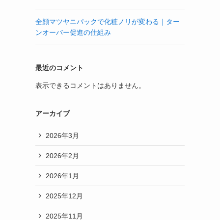
全顔マツヤニパックで化粧ノリが変わる｜ター
ンオーバー促進の仕組み
最近のコメント
表示できるコメントはありません。
アーカイブ
2026年3月
2026年2月
2026年1月
2025年12月
2025年11月