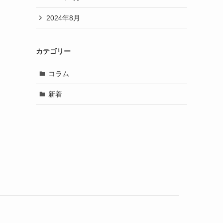
2024年8月
カテゴリー
コラム
新着