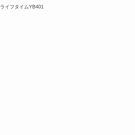
1 ライフタイムYB401