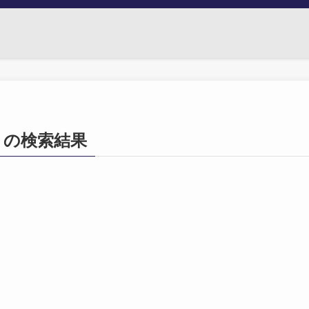
361」の検索結果