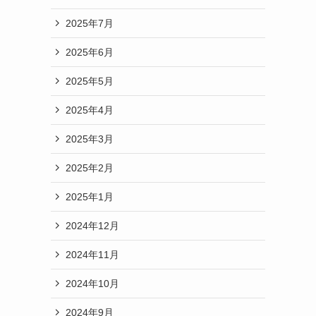
2025年7月
2025年6月
2025年5月
2025年4月
2025年3月
2025年2月
2025年1月
2024年12月
2024年11月
2024年10月
2024年9月