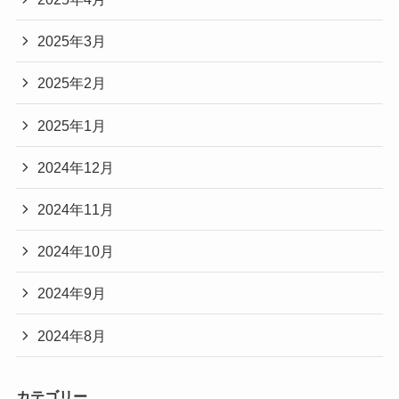
2025年3月
2025年2月
2025年1月
2024年12月
2024年11月
2024年10月
2024年9月
2024年8月
カテゴリー