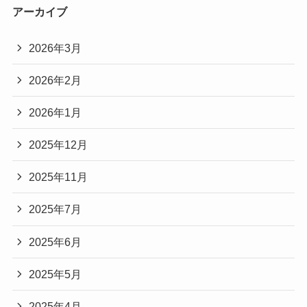
アーカイブ
2026年3月
2026年2月
2026年1月
2025年12月
2025年11月
2025年7月
2025年6月
2025年5月
2025年4月