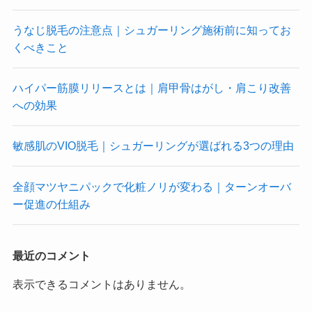
うなじ脱毛の注意点｜シュガーリング施術前に知ってお
くべきこと
ハイパー筋膜リリースとは｜肩甲骨はがし・肩こり改善
への効果
敏感肌のVIO脱毛｜シュガーリングが選ばれる3つの理由
全顔マツヤニパックで化粧ノリが変わる｜ターンオーバ
ー促進の仕組み
最近のコメント
表示できるコメントはありません。