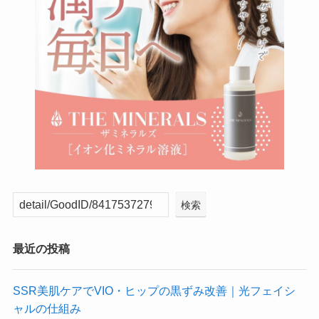
検索
最近の投稿
SSR美肌ケアでVIO・ヒップの黒ずみ改善｜光フェイシ
ャルの仕組み