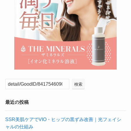
検索
最近の投稿
SSR美肌ケアでVIO・ヒップの黒ずみ改善｜光フェイシ
ャルの仕組み