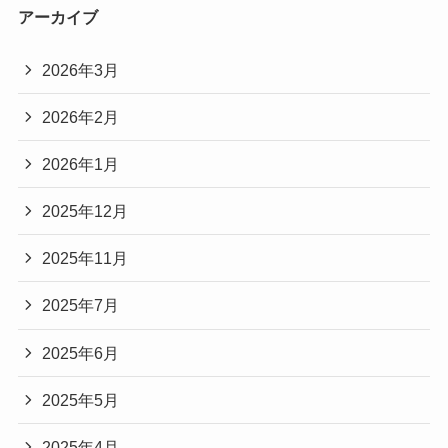
アーカイブ
2026年3月
2026年2月
2026年1月
2025年12月
2025年11月
2025年7月
2025年6月
2025年5月
2025年4月