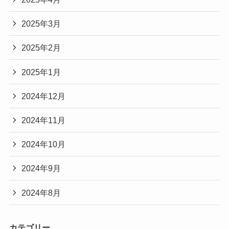
2025年3月
2025年2月
2025年1月
2024年12月
2024年11月
2024年10月
2024年9月
2024年8月
カテゴリー