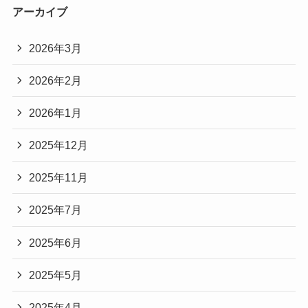
アーカイブ
2026年3月
2026年2月
2026年1月
2025年12月
2025年11月
2025年7月
2025年6月
2025年5月
2025年4月