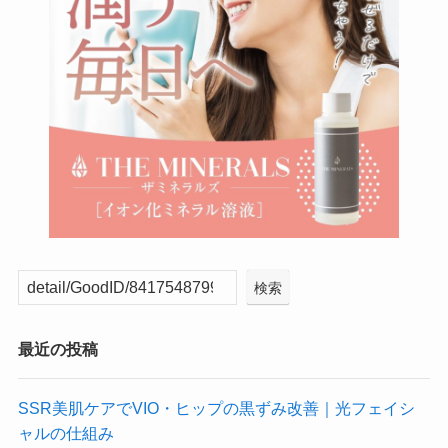
検索
最近の投稿
SSR美肌ケアでVIO・ヒップの黒ずみ改善｜光フェイシ
ャルの仕組み