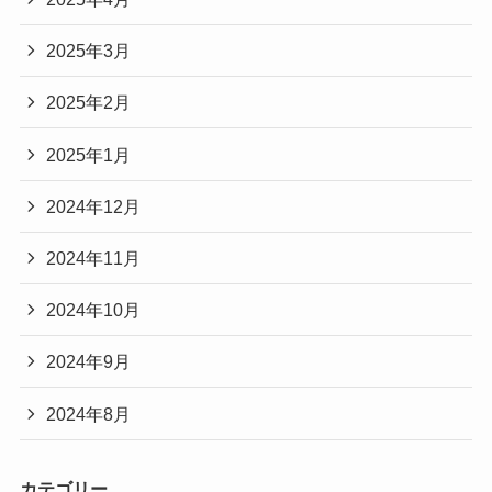
2025年3月
2025年2月
2025年1月
2024年12月
2024年11月
2024年10月
2024年9月
2024年8月
カテゴリー