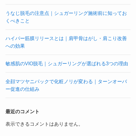
うなじ脱毛の注意点｜シュガーリング施術前に知ってお
くべきこと
ハイパー筋膜リリースとは｜肩甲骨はがし・肩こり改善
への効果
敏感肌のVIO脱毛｜シュガーリングが選ばれる3つの理由
全顔マツヤニパックで化粧ノリが変わる｜ターンオーバ
ー促進の仕組み
最近のコメント
表示できるコメントはありません。