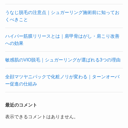
うなじ脱毛の注意点｜シュガーリング施術前に知ってお
くべきこと
ハイパー筋膜リリースとは｜肩甲骨はがし・肩こり改善
への効果
敏感肌のVIO脱毛｜シュガーリングが選ばれる3つの理由
全顔マツヤニパックで化粧ノリが変わる｜ターンオーバ
ー促進の仕組み
最近のコメント
表示できるコメントはありません。