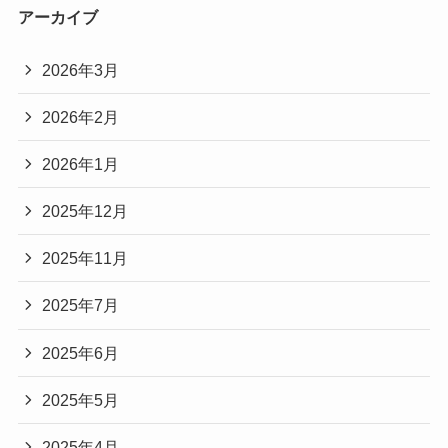
アーカイブ
2026年3月
2026年2月
2026年1月
2025年12月
2025年11月
2025年7月
2025年6月
2025年5月
2025年4月