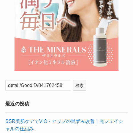
検索
最近の投稿
SSR美肌ケアでVIO・ヒップの黒ずみ改善｜光フェイシ
ャルの仕組み