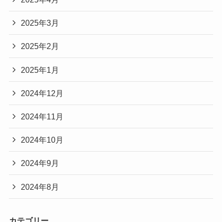
2025年3月
2025年2月
2025年1月
2024年12月
2024年11月
2024年10月
2024年9月
2024年8月
カテゴリー