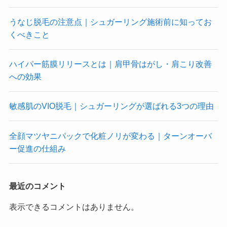
うなじ脱毛の注意点｜シュガーリング施術前に知ってお
くべきこと
ハイパー筋膜リリースとは｜肩甲骨はがし・肩こり改善
への効果
敏感肌のVIO脱毛｜シュガーリングが選ばれる3つの理由
全顔マツヤニパックで化粧ノリが変わる｜ターンオーバ
ー促進の仕組み
最近のコメント
表示できるコメントはありません。