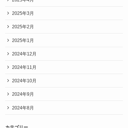
2025年3月
2025年2月
2025年1月
2024年12月
2024年11月
2024年10月
2024年9月
2024年8月
カテゴリー