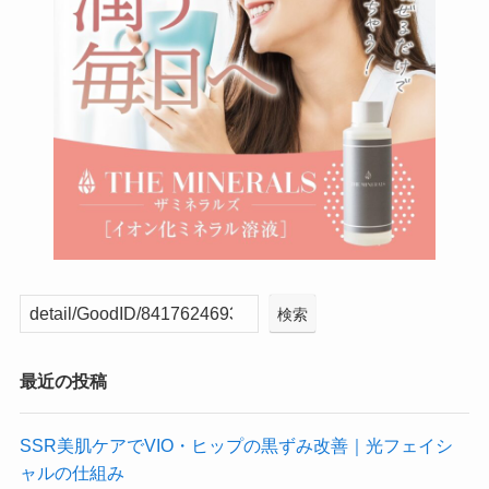
検索
最近の投稿
SSR美肌ケアでVIO・ヒップの黒ずみ改善｜光フェイシ
ャルの仕組み