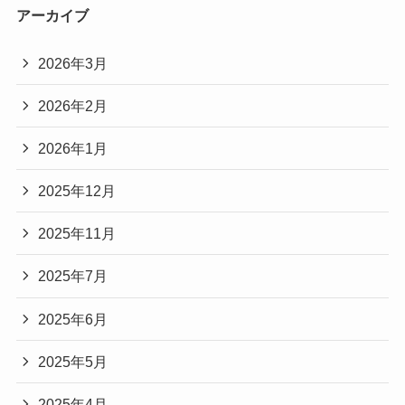
アーカイブ
2026年3月
2026年2月
2026年1月
2025年12月
2025年11月
2025年7月
2025年6月
2025年5月
2025年4月