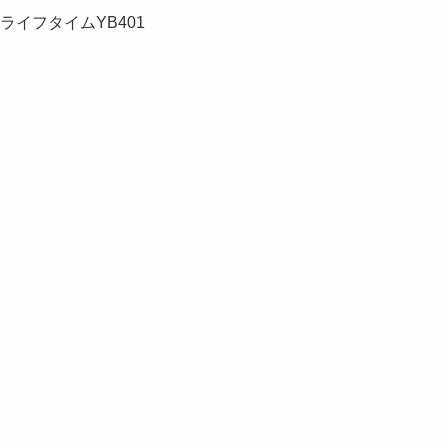
1 ライフタイムYB401