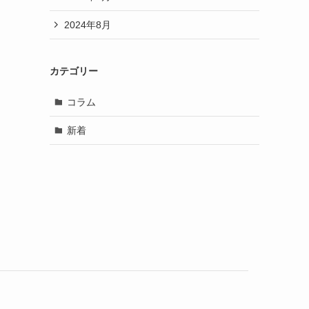
2024年8月
カテゴリー
コラム
新着