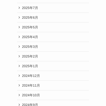
2025年7月
2025年6月
2025年5月
2025年4月
2025年3月
2025年2月
2025年1月
2024年12月
2024年11月
2024年10月
2024年9月