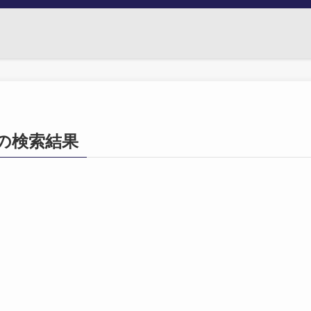
07」の検索結果