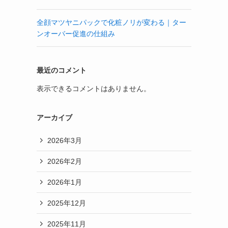
全顔マツヤニパックで化粧ノリが変わる｜ター
ンオーバー促進の仕組み
最近のコメント
表示できるコメントはありません。
アーカイブ
2026年3月
2026年2月
2026年1月
2025年12月
2025年11月