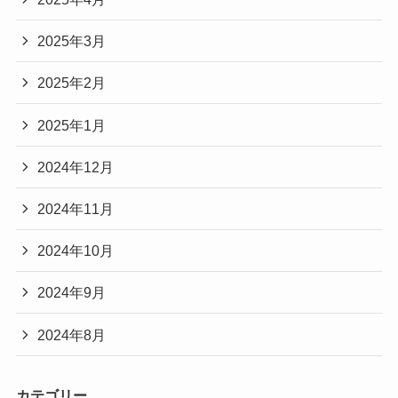
2025年3月
2025年2月
2025年1月
2024年12月
2024年11月
2024年10月
2024年9月
2024年8月
カテゴリー