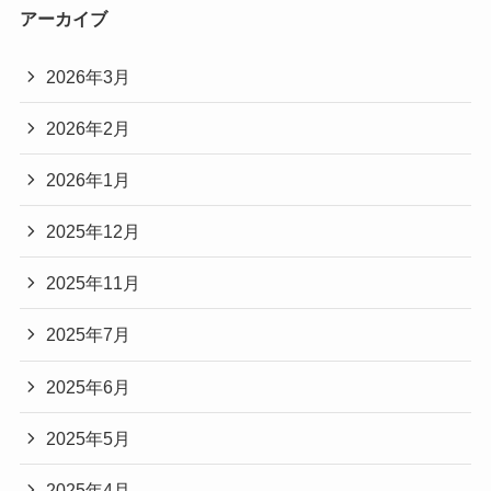
アーカイブ
2026年3月
2026年2月
2026年1月
2025年12月
2025年11月
2025年7月
2025年6月
2025年5月
2025年4月