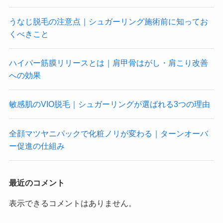
うなじ脱毛の注意点｜シュガーリング施術前に知ってお
くべきこと
ハイパー筋膜リリースとは｜肩甲骨はがし・肩こり改善
への効果
敏感肌のVIO脱毛｜シュガーリングが選ばれる3つの理由
全顔マツヤニパックで化粧ノリが変わる｜ターンオーバ
ー促進の仕組み
最近のコメント
表示できるコメントはありません。