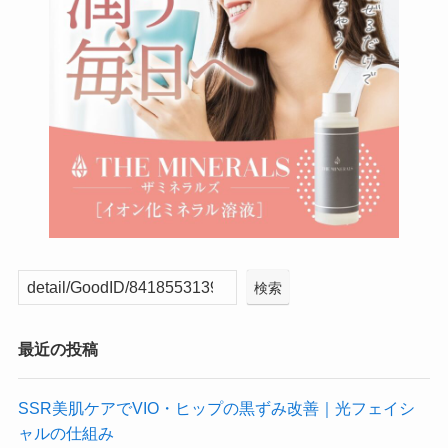
検索
最近の投稿
SSR美肌ケアでVIO・ヒップの黒ずみ改善｜光フェイシ
ャルの仕組み