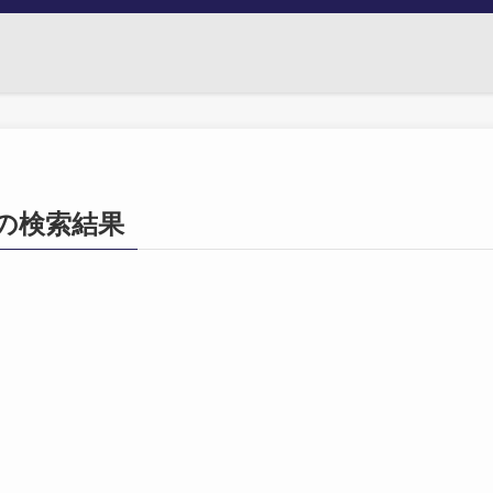
92」の検索結果