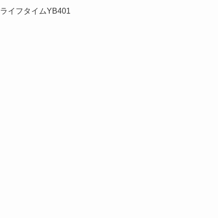
1 ライフタイムYB401