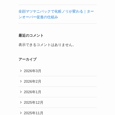
全顔マツヤニパックで化粧ノリが変わる｜ター
ンオーバー促進の仕組み
最近のコメント
表示できるコメントはありません。
アーカイブ
2026年3月
2026年2月
2026年1月
2025年12月
2025年11月