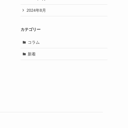
2024年8月
カテゴリー
コラム
新着