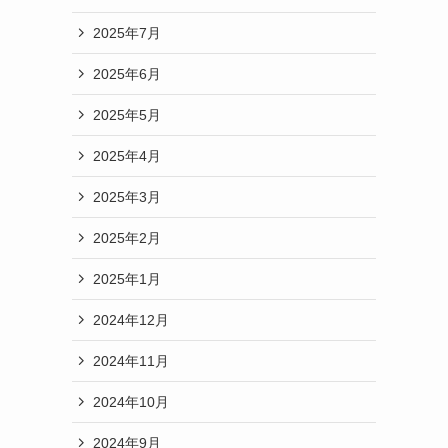
2025年7月
2025年6月
2025年5月
2025年4月
2025年3月
2025年2月
2025年1月
2024年12月
2024年11月
2024年10月
2024年9月