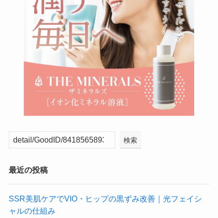
検索
最近の投稿
SSR美肌ケアでVIO・ヒップの黒ずみ改善｜光フェイシ
ャルの仕組み