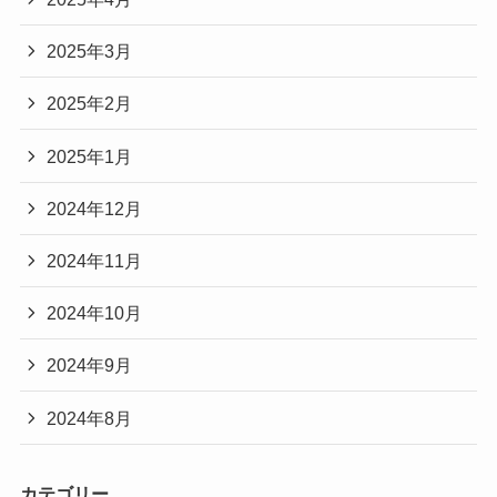
2025年3月
2025年2月
2025年1月
2024年12月
2024年11月
2024年10月
2024年9月
2024年8月
カテゴリー