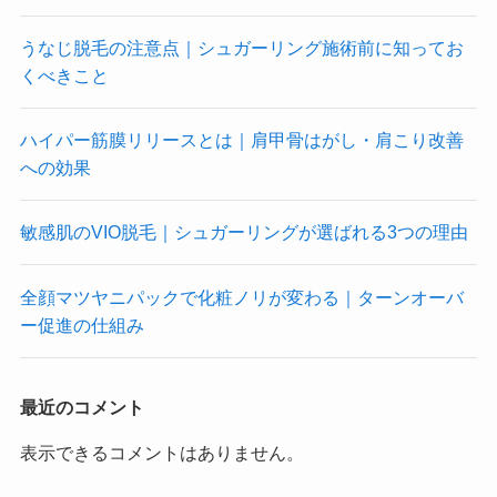
うなじ脱毛の注意点｜シュガーリング施術前に知ってお
くべきこと
ハイパー筋膜リリースとは｜肩甲骨はがし・肩こり改善
への効果
敏感肌のVIO脱毛｜シュガーリングが選ばれる3つの理由
全顔マツヤニパックで化粧ノリが変わる｜ターンオーバ
ー促進の仕組み
最近のコメント
表示できるコメントはありません。