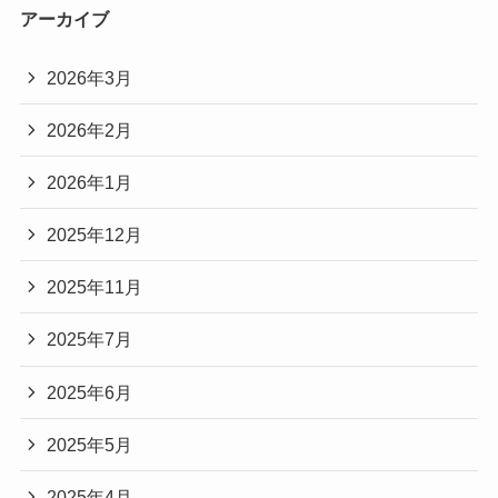
アーカイブ
2026年3月
2026年2月
2026年1月
2025年12月
2025年11月
2025年7月
2025年6月
2025年5月
2025年4月