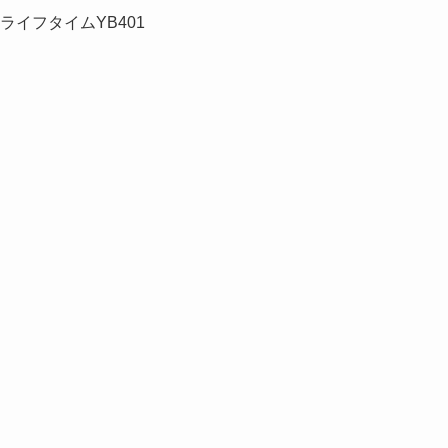
1 ライフタイムYB401