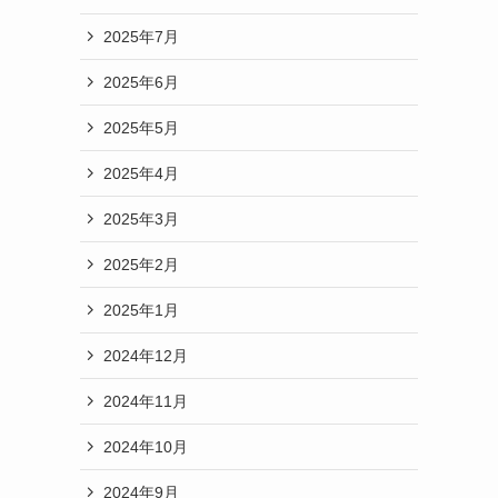
2025年7月
2025年6月
2025年5月
2025年4月
2025年3月
2025年2月
2025年1月
2024年12月
2024年11月
2024年10月
2024年9月