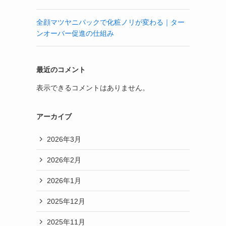
全顔マツヤニパックで化粧ノリが変わる｜ター
ンオーバー促進の仕組み
最近のコメント
表示できるコメントはありません。
アーカイブ
2026年3月
2026年2月
2026年1月
2025年12月
2025年11月