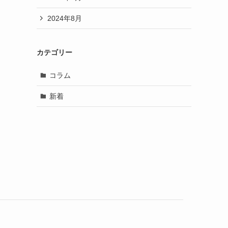
2024年8月
カテゴリー
コラム
新着