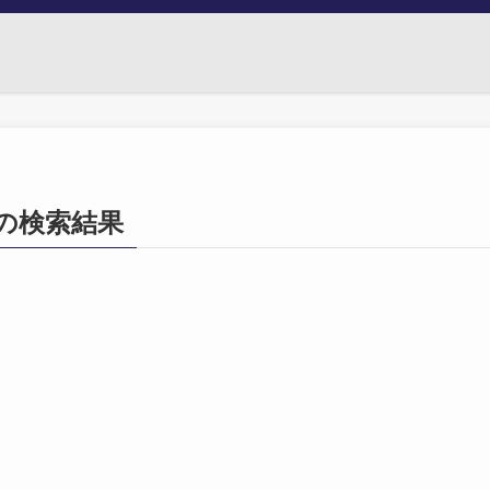
26」の検索結果