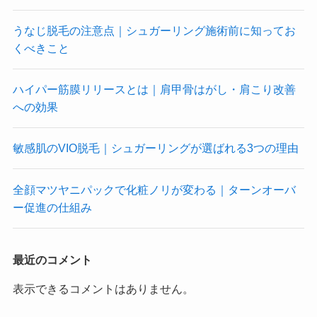
うなじ脱毛の注意点｜シュガーリング施術前に知ってお
くべきこと
ハイパー筋膜リリースとは｜肩甲骨はがし・肩こり改善
への効果
敏感肌のVIO脱毛｜シュガーリングが選ばれる3つの理由
全顔マツヤニパックで化粧ノリが変わる｜ターンオーバ
ー促進の仕組み
最近のコメント
表示できるコメントはありません。