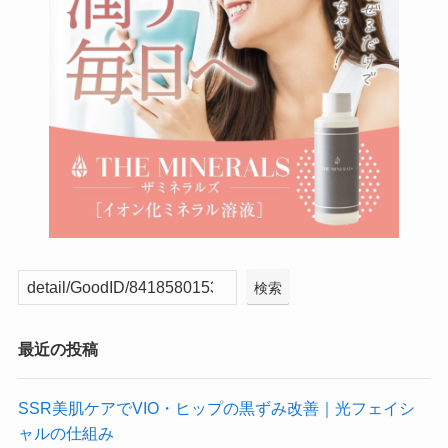
検索
最近の投稿
SSR美肌ケアでVIO・ヒップの黒ずみ改善｜光フェイシ
ャルの仕組み