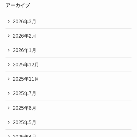
アーカイブ
2026年3月
2026年2月
2026年1月
2025年12月
2025年11月
2025年7月
2025年6月
2025年5月
2025年4月