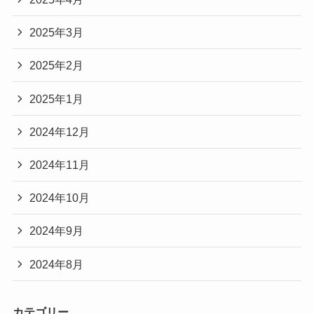
2025年3月
2025年2月
2025年1月
2024年12月
2024年11月
2024年10月
2024年9月
2024年8月
カテゴリー