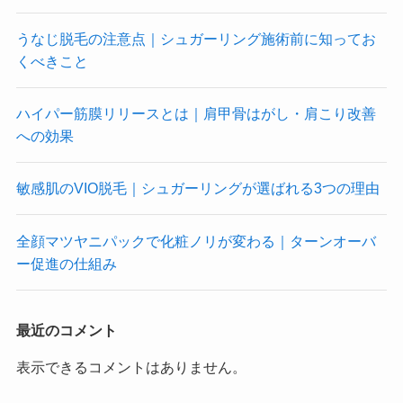
うなじ脱毛の注意点｜シュガーリング施術前に知ってお
くべきこと
ハイパー筋膜リリースとは｜肩甲骨はがし・肩こり改善
への効果
敏感肌のVIO脱毛｜シュガーリングが選ばれる3つの理由
全顔マツヤニパックで化粧ノリが変わる｜ターンオーバ
ー促進の仕組み
最近のコメント
表示できるコメントはありません。