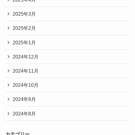
2025年3月
2025年2月
2025年1月
2024年12月
2024年11月
2024年10月
2024年9月
2024年8月
カテゴリー