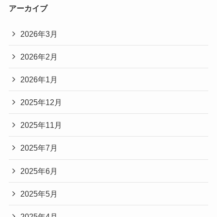
アーカイブ
2026年3月
2026年2月
2026年1月
2025年12月
2025年11月
2025年7月
2025年6月
2025年5月
2025年4月