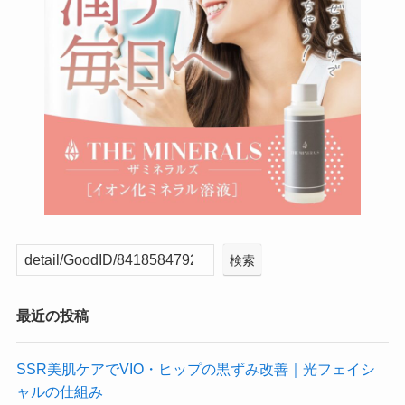
検索
最近の投稿
SSR美肌ケアでVIO・ヒップの黒ずみ改善｜光フェイシ
ャルの仕組み