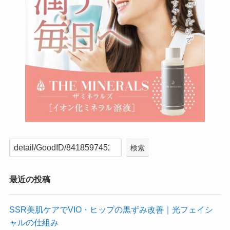
検索
最近の投稿
SSR美肌ケアでVIO・ヒップの黒ずみ改善｜光フェイシ
ャルの仕組み