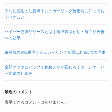
うなじ脱毛の注意点｜シュガーリング施術前に知ってお
くべきこと
ハイパー筋膜リリースとは｜肩甲骨はがし・肩こり改善
への効果
敏感肌のVIO脱毛｜シュガーリングが選ばれる3つの理由
全顔マツヤニパックで化粧ノリが変わる｜ターンオーバ
ー促進の仕組み
最近のコメント
表示できるコメントはありません。