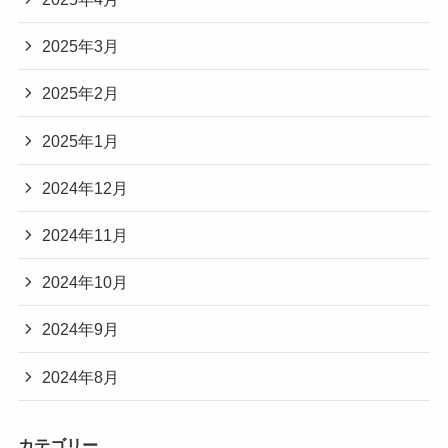
2025年3月
2025年2月
2025年1月
2024年12月
2024年11月
2024年10月
2024年9月
2024年8月
カテゴリー