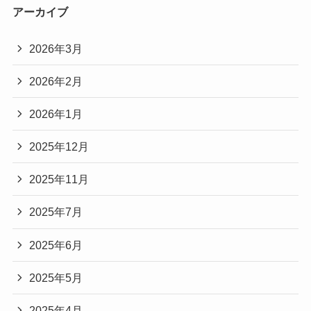
アーカイブ
2026年3月
2026年2月
2026年1月
2025年12月
2025年11月
2025年7月
2025年6月
2025年5月
2025年4月