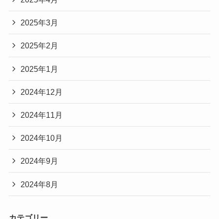
2025年3月
2025年2月
2025年1月
2024年12月
2024年11月
2024年10月
2024年9月
2024年8月
カテゴリー