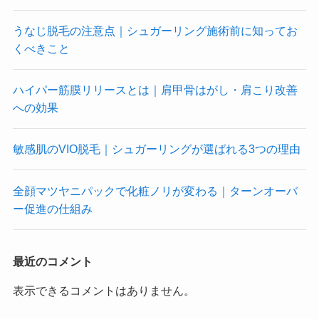
うなじ脱毛の注意点｜シュガーリング施術前に知ってお
くべきこと
ハイパー筋膜リリースとは｜肩甲骨はがし・肩こり改善
への効果
敏感肌のVIO脱毛｜シュガーリングが選ばれる3つの理由
全顔マツヤニパックで化粧ノリが変わる｜ターンオーバ
ー促進の仕組み
最近のコメント
表示できるコメントはありません。