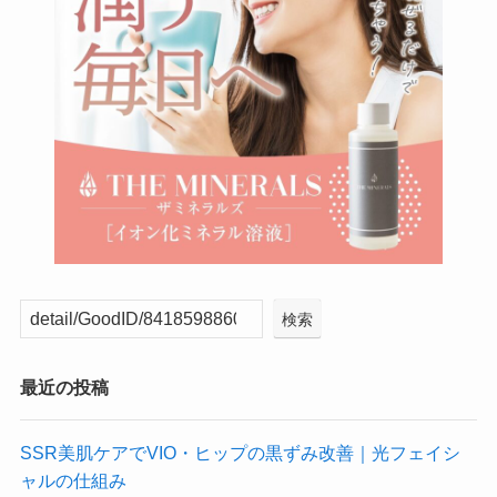
検索
最近の投稿
SSR美肌ケアでVIO・ヒップの黒ずみ改善｜光フェイシ
ャルの仕組み