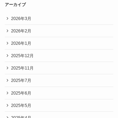
アーカイブ
2026年3月
2026年2月
2026年1月
2025年12月
2025年11月
2025年7月
2025年6月
2025年5月
2025年4月