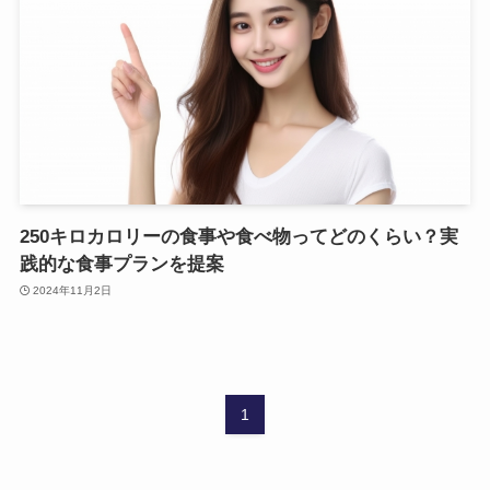
250キロカロリーの食事や食べ物ってどのくらい？実
践的な食事プランを提案
2024年11月2日
1