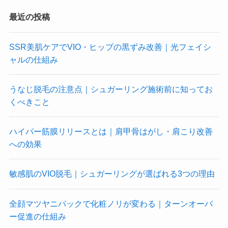
最近の投稿
SSR美肌ケアでVIO・ヒップの黒ずみ改善｜光フェイシ
ャルの仕組み
うなじ脱毛の注意点｜シュガーリング施術前に知ってお
くべきこと
ハイパー筋膜リリースとは｜肩甲骨はがし・肩こり改善
への効果
敏感肌のVIO脱毛｜シュガーリングが選ばれる3つの理由
全顔マツヤニパックで化粧ノリが変わる｜ターンオーバ
ー促進の仕組み