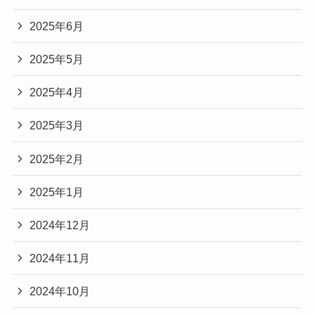
2025年6月
2025年5月
2025年4月
2025年3月
2025年2月
2025年1月
2024年12月
2024年11月
2024年10月