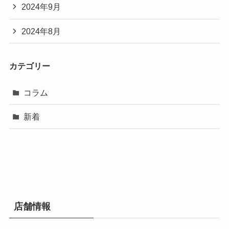
2024年9月
2024年8月
カテゴリー
コラム
新着
店舗情報