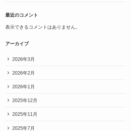
最近のコメント
表示できるコメントはありません。
アーカイブ
2026年3月
2026年2月
2026年1月
2025年12月
2025年11月
2025年7月