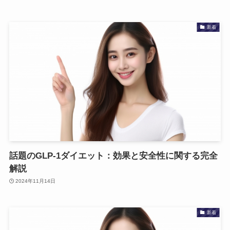
新着
話題のGLP-1ダイエット：効果と安全性に関する完全
解説
2024年11月14日
新着