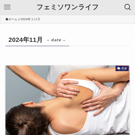
フェミソワンライフ
ホーム
2024年
11月
2024年11月
– date –
新着