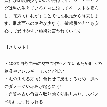
負担が比較的少ないのが特徴です。シュガーリン
グは毛の生えている方向に沿ってペーストを塗布
し、逆方向に剥がすことで毛を根元から除去しま
す。肌表面への刺激が少なく、敏感肌の方でも安
心して受けやすい施術と言われています。
【メリット】
・100％自然由来の材料で作られているため肌への
刺激やアレルギーリスクが低い
・毛の生える方向に合わせて施術するため、肌へ
のダメージや赤みが起きにくい
・角質や古い角質を取り除く効果もあり、スベス
ベ肌に近づけられる