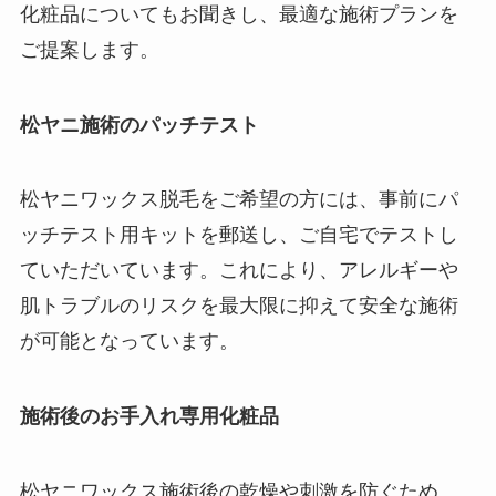
化粧品についてもお聞きし、最適な施術プランを
ご提案します。
松ヤニ施術のパッチテスト
松ヤニワックス脱毛をご希望の方には、事前にパ
ッチテスト用キットを郵送し、ご自宅でテストし
ていただいています。これにより、アレルギーや
肌トラブルのリスクを最大限に抑えて安全な施術
が可能となっています。
施術後のお手入れ専用化粧品
松ヤニワックス施術後の乾燥や刺激を防ぐため、