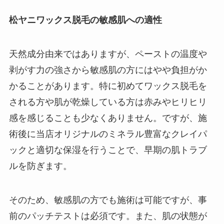
松ヤニワックス脱毛の敏感肌への適性
天然成分由来ではありますが、ペーストの温度や
剥がす力の強さから敏感肌の方にはやや負担がか
かることがあります。特に初めてワックス脱毛を
される方や肌が乾燥している方は赤みやヒリヒリ
感を感じることも少なくありません。ですが、施
術後に当店オリジナルのミネラル豊富なクレイパ
ックと適切な保湿を行うことで、早期の肌トラブ
ルを防ぎます。
そのため、敏感肌の方でも施術は可能ですが、事
前のパッチテストは必須です。また、肌の状態が