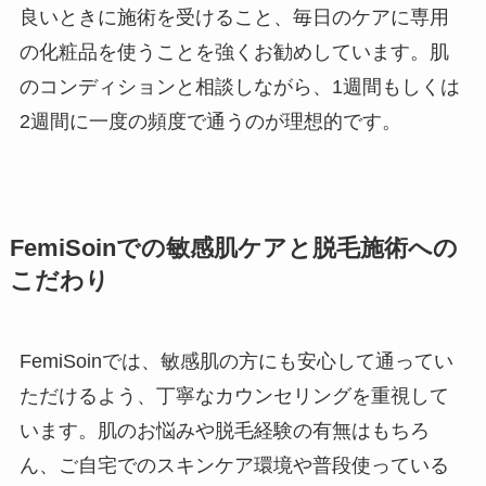
良いときに施術を受けること、毎日のケアに専用
の化粧品を使うことを強くお勧めしています。肌
のコンディションと相談しながら、1週間もしくは
2週間に一度の頻度で通うのが理想的です。
FemiSoinでの敏感肌ケアと脱毛施術への
こだわり
FemiSoinでは、敏感肌の方にも安心して通ってい
ただけるよう、丁寧なカウンセリングを重視して
います。肌のお悩みや脱毛経験の有無はもちろ
ん、ご自宅でのスキンケア環境や普段使っている