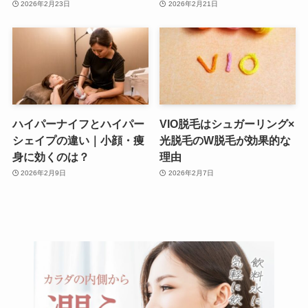
2026年2月23日
2026年2月21日
ハイパーナイフとハイパー
VIO脱毛はシュガーリング×
シェイプの違い｜小顔・痩
光脱毛のW脱毛が効果的な
身に効くのは？
理由
2026年2月9日
2026年2月7日