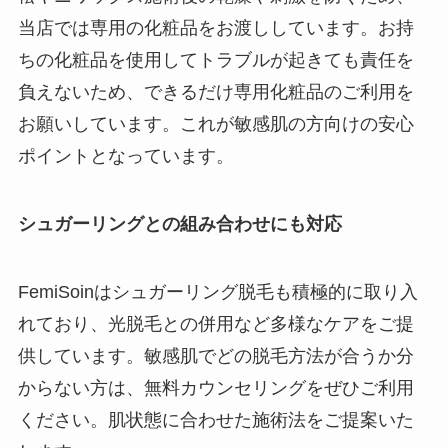
当店では専用の化粧品をお渡ししています。お持
ちの化粧品を使用してトラブルが起きても責任を
負えないため、できるだけ専用化粧品のご利用を
お願いしています。これが敏感肌の方向けの安心
ポイントとなっています。
シュガーリングとの組み合わせにも対応
FemiSoinはシュガーリング脱毛も積極的に取り入
れており、光脱毛との併用など多様なケアをご提
供しています。敏感肌でどの脱毛方法が合うか分
からない方は、無料カウンセリングをぜひご利用
ください。肌状態に合わせた施術法をご提案いた