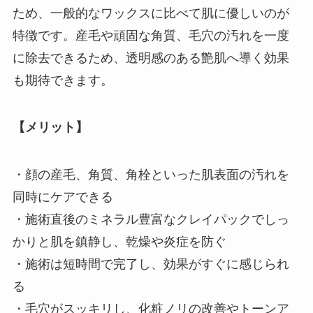
ため、一般的なワックスに比べて肌に優しいのが
特徴です。産毛や頑固な角質、毛穴の汚れを一度
に除去できるため、透明感のある艶肌へ導く効果
も期待できます。
【メリット】
・顔の産毛、角質、角栓といった肌表面の汚れを
同時にケアできる
・施術直後のミネラル豊富なクレイパックでしっ
かりと肌を鎮静し、乾燥や炎症を防ぐ
・施術は短時間で完了し、効果がすぐに感じられ
る
・毛穴がスッキリし、化粧ノリの改善やトーンア