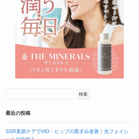
検索
最近の投稿
SSR美肌ケアでVIO・ヒップの黒ずみ改善｜光フェイシ
ャルの仕組み