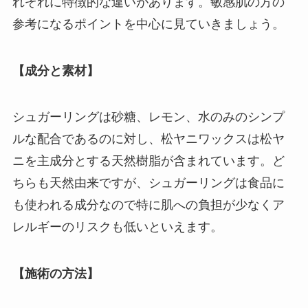
れぞれに特徴的な違いがあります。敏感肌の方の
参考になるポイントを中心に見ていきましょう。
【成分と素材】
シュガーリングは砂糖、レモン、水のみのシンプ
ルな配合であるのに対し、松ヤニワックスは松ヤ
ニを主成分とする天然樹脂が含まれています。ど
ちらも天然由来ですが、シュガーリングは食品に
も使われる成分なので特に肌への負担が少なくア
レルギーのリスクも低いといえます。
【施術の方法】