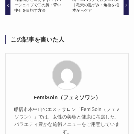
ーシェイプで二の腕・背中
｜毛穴の黒ずみ・角栓を根
痩せを目指す方法
本からケア
この記事を書いた人
FemiSoin（フェミソワン）
船橋市本中山のエステサロン「FemiSoin（フェミ
ソワン）」では、女性の美容と健康に考慮した、
バラエティ豊かな施術メニューをご用意していま
す。