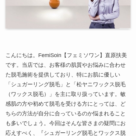
こんにちは。FemiSoin【フェミソワン】直原扶美
です。当店では、お客様の肌質やお悩みに合わせ
た脱毛施術を提供しており、特にお肌に優しい
「シュガーリング脱毛」と「松ヤニワックス脱毛
（ワックス脱毛）」を主に取り扱っています。敏
感肌の方や初めて脱毛を受ける方にとっては、ど
ちらの方法が自分に合っているのか悩まれること
も多いでしょう。今回はそんな皆さまの疑問にお
応えすべく、『シュガーリング脱毛とワックス脱