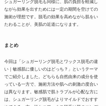
シュガーリング脱毛も同様に、肌の負担を軽減し
ながら効果を出すためには一定の期間を空けての
施術が理想です。脱毛の効果を高めながら肌をい
たわることが、美肌の近道になります。
まとめ
今回は「シュガーリング脱毛とワックス脱毛の違
い｜敏感肌に優しいのはどっち？」というテーマ
でご紹介しました。どちらも自然由来の成分を使
っている一方で、施術方法や肌への刺激の度合い
は異なります。敏感肌で肌トラブルが心配な方に
は、シュガーリング脱毛がよりマイルドでおすす