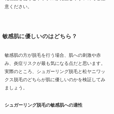
意ください。
敏感肌に優しいのはどちら？
敏感肌の方が脱毛を行う場合、肌への刺激や赤
み、炎症リスクが最も気になる点だと思います。
実際のところ、シュガーリング脱毛と松ヤニワッ
クス脱毛のどちらが肌に優しいのかを検証してみ
ましょう。
シュガーリング脱毛の敏感肌への適性