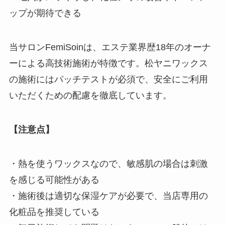
ップが期待できる
当サロンFemiSoinは、エステ業界歴18年のオーナ
ーによる高技術施術が特徴です。松ヤニワックス
の施術にはパッチテストが必須で、安全にご利用
いただくための配慮を徹底しています。
【注意点】
・熱を使うワックスなので、敏感肌の場合は刺激
を感じる可能性がある
・施術後は適切な保湿ケアが必要で、当店専用の
化粧品を推奨している