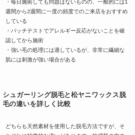
・毎日施術しても問題はないものの、一般的には1
週間から2週間に一度の頻度でのご来店をおすすめ
している
・パッチテストでアレルギー反応がないことを確
認してから施術
・強い毛の処理には適しているが、非常に繊細な
肌には刺激が強い場合がある
シュガーリング脱毛と松ヤニワックス脱
毛の違いを詳しく比較
どちらも天然素材を使用した脱毛方法ですが、そ