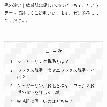
毛の違い｜敏感肌に優しいのはどっち？』という
テーマで詳しくご説明いたします。ぜひ参考にし
てください。
目次
シュガーリング脱毛とは？
ワックス脱毛（松ヤニワックス脱毛）と
は？
シュガーリング脱毛と松ヤニワックス脱
毛の違いを詳しく比較
敏感肌に優しいのはどちら？