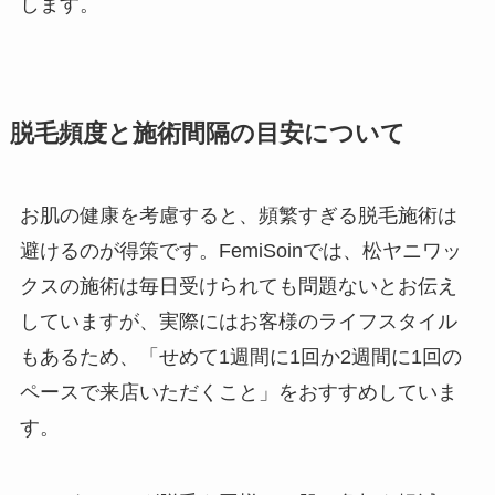
します。
脱毛頻度と施術間隔の目安について
お肌の健康を考慮すると、頻繁すぎる脱毛施術は
避けるのが得策です。FemiSoinでは、松ヤニワッ
クスの施術は毎日受けられても問題ないとお伝え
していますが、実際にはお客様のライフスタイル
もあるため、「せめて1週間に1回か2週間に1回の
ペースで来店いただくこと」をおすすめしていま
す。