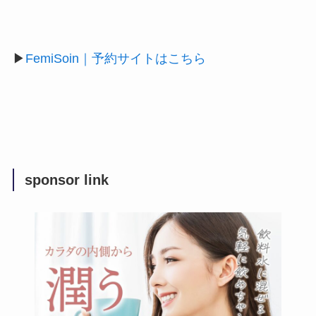
▶
FemiSoin｜予約サイトはこちら
sponsor link