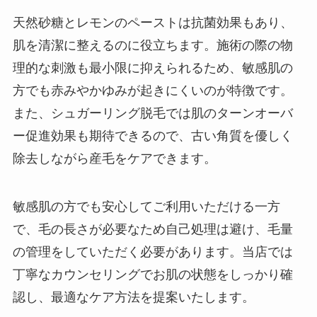
天然砂糖とレモンのペーストは抗菌効果もあり、
肌を清潔に整えるのに役立ちます。施術の際の物
理的な刺激も最小限に抑えられるため、敏感肌の
方でも赤みやかゆみが起きにくいのが特徴です。
また、シュガーリング脱毛では肌のターンオーバ
ー促進効果も期待できるので、古い角質を優しく
除去しながら産毛をケアできます。
敏感肌の方でも安心してご利用いただける一方
で、毛の長さが必要なため自己処理は避け、毛量
の管理をしていただく必要があります。当店では
丁寧なカウンセリングでお肌の状態をしっかり確
認し、最適なケア方法を提案いたします。