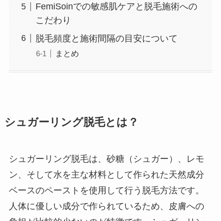
FemiSoinでの敏感肌ケアと脱毛施術への
こだわり
脱毛頻度と施術間隔の目安について
まとめ
シュガーリング脱毛とは？
シュガーリング脱毛は、砂糖（シュガー）、レモ
ン、そして水を主な材料として作られた天然成分
ベースのペーストを使用して行う脱毛方法です。
人体に優しい成分で作られているため、皮膚への