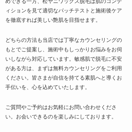
めできる一方、松ヤニワックス脱毛は肌のコンデ
ィションを見て適切なパッチテストと施術後ケア
を徹底すれば美しい艶肌を目指せます。
どちらの方法も当店では丁寧なカウンセリングの
もとでご提案し、施術中もしっかりお悩みをお伺
いしながら対応しています。敏感肌で脱毛に不安
がある方は、まずは無料カウンセリングをご利用
ください。皆さまが自信を持てる素肌へと導くお
手伝いを、心を込めていたします。
ご質問やご予約はお気軽にお問い合わせくださ
い。お会いできるのを楽しみにしております。