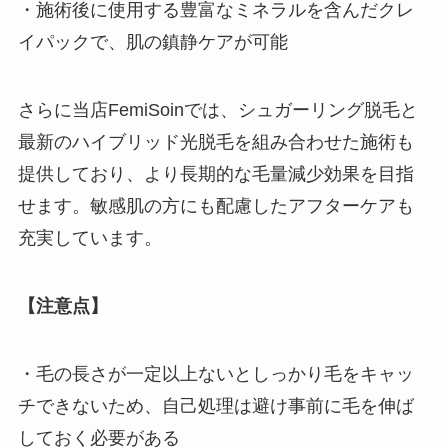
・施術後に使用する豊富なミネラルを含んだクレ
イパックで、肌の鎮静ケアが可能
さらに当店FemiSoinでは、シュガーリング脱毛と
最新のハイブリッド光脱毛を組み合わせた施術も
提供しており、より長期的な毛量減少効果を目指
せます。敏感肌の方にも配慮したアフターケアも
充実しています。
【注意点】
・毛の長さが一定以上ないとしっかり毛をキャッ
チできないため、自己処理は避け事前に毛を伸ば
しておく必要がある