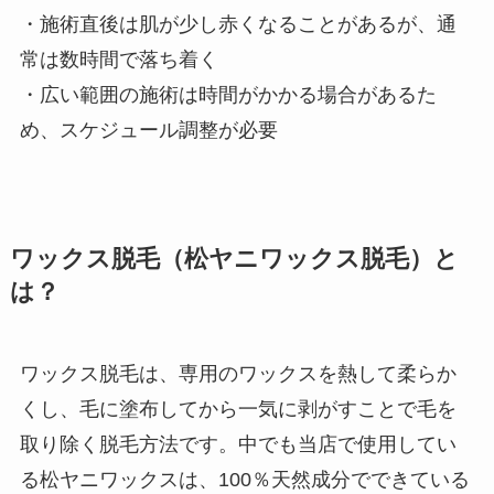
・施術直後は肌が少し赤くなることがあるが、通
常は数時間で落ち着く
・広い範囲の施術は時間がかかる場合があるた
め、スケジュール調整が必要
ワックス脱毛（松ヤニワックス脱毛）と
は？
ワックス脱毛は、専用のワックスを熱して柔らか
くし、毛に塗布してから一気に剥がすことで毛を
取り除く脱毛方法です。中でも当店で使用してい
る松ヤニワックスは、100％天然成分でできている