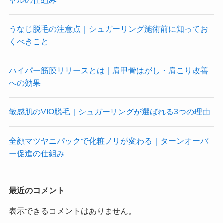
うなじ脱毛の注意点｜シュガーリング施術前に知ってお
くべきこと
ハイパー筋膜リリースとは｜肩甲骨はがし・肩こり改善
への効果
敏感肌のVIO脱毛｜シュガーリングが選ばれる3つの理由
全顔マツヤニパックで化粧ノリが変わる｜ターンオーバ
ー促進の仕組み
最近のコメント
表示できるコメントはありません。