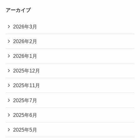
アーカイブ
2026年3月
2026年2月
2026年1月
2025年12月
2025年11月
2025年7月
2025年6月
2025年5月