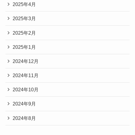
2025年4月
2025年3月
2025年2月
2025年1月
2024年12月
2024年11月
2024年10月
2024年9月
2024年8月