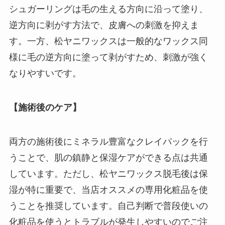
シュガーリングは毛の生える方向に沿って塗り、
逆方向に剥がす方法で、皮膚への刺激を抑えま
す。一方、松ヤニワックスは一般的なワックス同
様に毛の逆方向に塗って剥がすため、刺激が強く
なりやすいです。
【施術後のケア】
両方の施術後にミネラル豊富なクレイパックを行
うことで、肌の鎮静と保湿ケアができる点は共通
しています。ただし、松ヤニワックス脱毛後は保
湿が特に重要で、当店オススメの専用化粧品を使
うことを推奨しています。自己判断で普段使いの
化粧品を使うとトラブルが発生しやすいのでご注