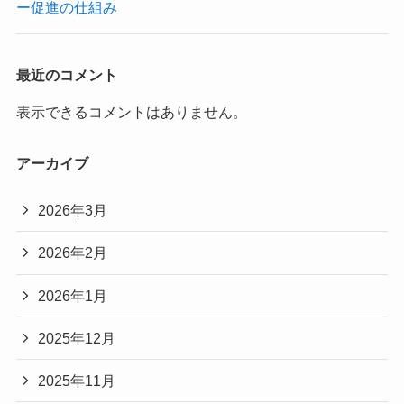
ー促進の仕組み
最近のコメント
表示できるコメントはありません。
アーカイブ
2026年3月
2026年2月
2026年1月
2025年12月
2025年11月