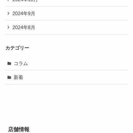
2024年9月
2024年8月
カテゴリー
コラム
新着
店舗情報