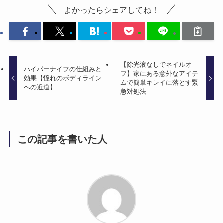
よかったらシェアしてね！
【除光液なしでネイルオ
ハイパーナイフの仕組みと
フ】家にある意外なアイテ
効果【憧れのボディライン
ムで簡単キレイに落とす緊
への近道】
急対処法
この記事を書いた人