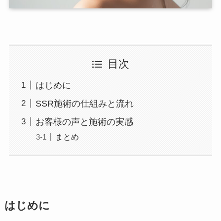
目次
はじめに
SSR施術の仕組みと流れ
お客様の声と施術の実感
まとめ
はじめに