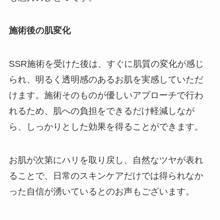
施術後の肌変化
SSR施術を受けた後は、すぐに肌質の変化が感じ
られ、明るく透明感のあるお肌を実感していただ
けます。施術そのものが優しいアプローチで行わ
れるため、肌への負担をできるだけ軽減しなが
ら、しっかりとした効果を得ることができます。
お肌が次第にハリを取り戻し、自然なツヤが表れ
ることで、日常のスキンケアだけでは得られなか
った自信が湧いているとのお声もございます。