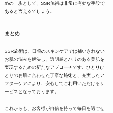
めの一歩として、SSR施術は非常に有効な手段で
あると言えるでしょう。
まとめ
SSR施術は、日頃のスキンケアでは補いきれない
お肌の悩みを解決し、透明感とハリのある美肌を
実現するための新たなアプローチです。ひとりひ
とりのお肌に合わせた丁寧な施術と、充実したア
フターケアにより、安心してご利用いただけるサ
ービスとなっております。
これからも、お客様が自信を持って毎日を過ごせ