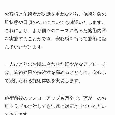
お客様と施術者が対話を重ねながら、施術対象の
肌状態や日頃のケアについても確認いたします。
これにより、より個々のニーズに合った施術内容
を実施することができ、安心感を持って施術に臨
んでいただけます。
一人ひとりのお肌に合わせた細やかなアプローチ
は、施術効果の持続性を高めるとともに、安心し
て続けられる施術体験を実現します。
施術前後のフォローアップも万全で、万が一のお
肌トラブルに対しても迅速に対応させていただい
ております。