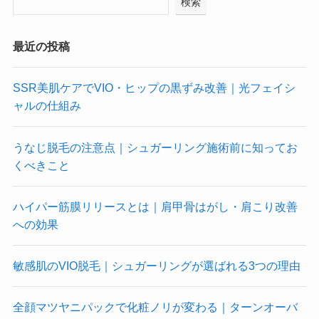
検索
最近の投稿
SSR美肌ケアでVIO・ヒップの黒ずみ改善｜光フェイシ
ャルの仕組み
うなじ脱毛の注意点｜シュガーリング施術前に知ってお
くべきこと
ハイパー筋膜リリースとは｜肩甲骨はがし・肩こり改善
への効果
敏感肌のVIO脱毛｜シュガーリングが選ばれる3つの理由
全顔マツヤニパックで化粧ノリが変わる｜ターンオーバ