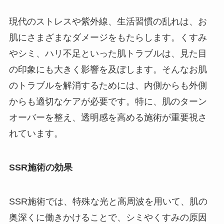
現代のストレスや紫外線、生活習慣の乱れは、お
肌にさまざまなダメージをもたらします。くすみ
やシミ、ハリ不足といった肌トラブルは、見た目
の印象にも大きく影響を及ぼします。そんなお肌
のトラブルを解消するためには、内側からも外側
からも適切なケアが必要です。特に、肌のターン
オーバーを整え、透明感を高める施術が重要視さ
れています。
SSR施術の効果
SSR施術では、特殊な光と高周波を用いて、肌の
奥深くに働きかけることで、シミやくすみの原因