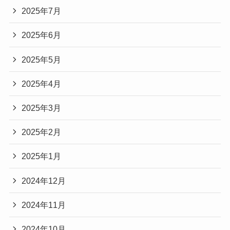
2025年7月
2025年6月
2025年5月
2025年4月
2025年3月
2025年2月
2025年1月
2024年12月
2024年11月
2024年10月