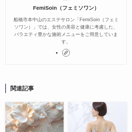
FemiSoin（フェミソワン）
船橋市本中山のエステサロン「FemiSoin（フェミ
ソワン）」では、女性の美容と健康に考慮した、
バラエティ豊かな施術メニューをご用意していま
す。
関連記事