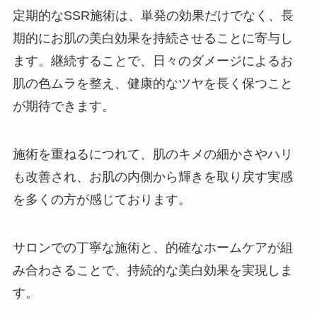
定期的なSSR施術は、単発の効果だけでなく、長
期的にお肌の美白効果を持続させることに寄与し
ます。継続することで、日々のダメージによるお
肌の色ムラを整え、健康的なツヤを長く保つこと
が期待できます。
施術を重ねるにつれて、肌のキメの細かさやハリ
も改善され、お肌の内側から輝きを取り戻す実感
を多くの方が感じております。
サロンでの丁寧な施術と、的確なホームケアが組
み合わさることで、持続的な美白効果を実現しま
す。