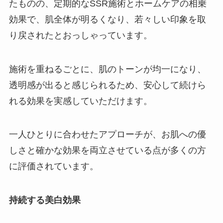
たものの、定期的なSSR施術とホームケアの相乗
効果で、肌全体が明るくなり、若々しい印象を取
り戻されたとおっしゃっています。
施術を重ねるごとに、肌のトーンが均一になり、
透明感が出ると感じられるため、安心して続けら
れる効果を実感していただけます。
一人ひとりに合わせたアプローチが、お肌への優
しさと確かな効果を両立させている点が多くの方
に評価されています。
持続する美白効果