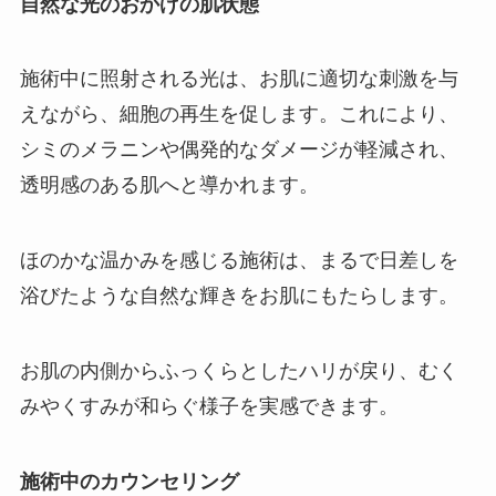
自然な光のおかげの肌状態
施術中に照射される光は、お肌に適切な刺激を与
えながら、細胞の再生を促します。これにより、
シミのメラニンや偶発的なダメージが軽減され、
透明感のある肌へと導かれます。
ほのかな温かみを感じる施術は、まるで日差しを
浴びたような自然な輝きをお肌にもたらします。
お肌の内側からふっくらとしたハリが戻り、むく
みやくすみが和らぐ様子を実感できます。
施術中のカウンセリング