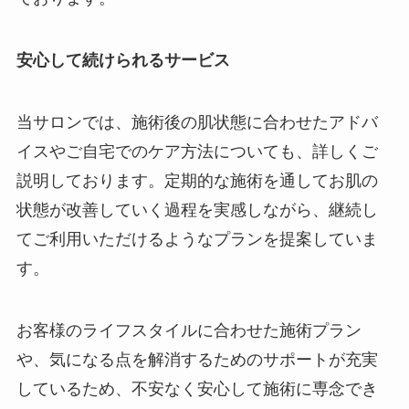
安心して続けられるサービス
当サロンでは、施術後の肌状態に合わせたアドバ
イスやご自宅でのケア方法についても、詳しくご
説明しております。定期的な施術を通してお肌の
状態が改善していく過程を実感しながら、継続し
てご利用いただけるようなプランを提案していま
す。
お客様のライフスタイルに合わせた施術プラン
や、気になる点を解消するためのサポートが充実
しているため、不安なく安心して施術に専念でき