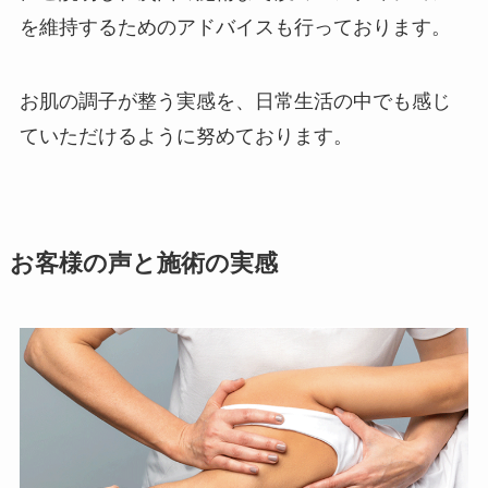
を維持するためのアドバイスも行っております。
お肌の調子が整う実感を、日常生活の中でも感じ
ていただけるように努めております。
お客様の声と施術の実感