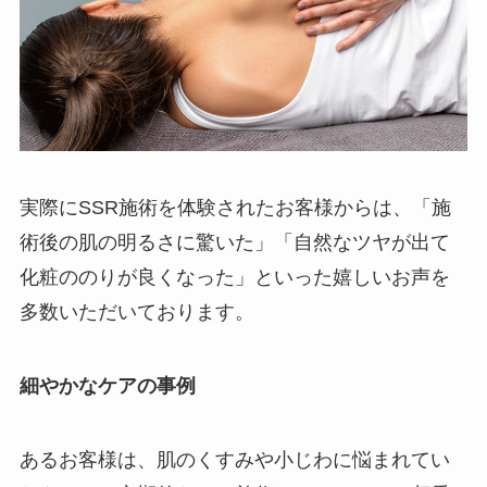
実際にSSR施術を体験されたお客様からは、「施
術後の肌の明るさに驚いた」「自然なツヤが出て
化粧ののりが良くなった」といった嬉しいお声を
多数いただいております。
細やかなケアの事例
あるお客様は、肌のくすみや小じわに悩まれてい