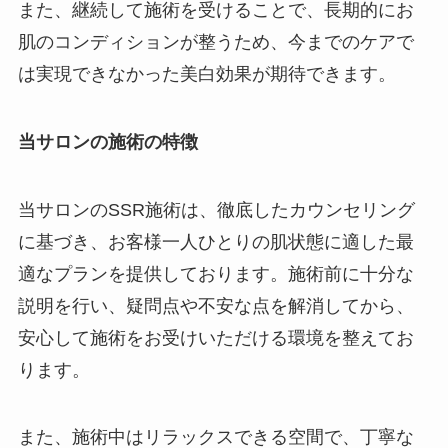
また、継続して施術を受けることで、長期的にお
肌のコンディションが整うため、今までのケアで
は実現できなかった美白効果が期待できます。
当サロンの施術の特徴
当サロンのSSR施術は、徹底したカウンセリング
に基づき、お客様一人ひとりの肌状態に適した最
適なプランを提供しております。施術前に十分な
説明を行い、疑問点や不安な点を解消してから、
安心して施術をお受けいただける環境を整えてお
ります。
また、施術中はリラックスできる空間で、丁寧な