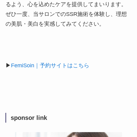
るよう、心を込めたケアを提供してまいります。
ぜひ一度、当サロンでのSSR施術を体験し、理想
の美肌・美白を実感してみてください。
▶
FemiSoin｜予約サイトはこちら
sponsor link