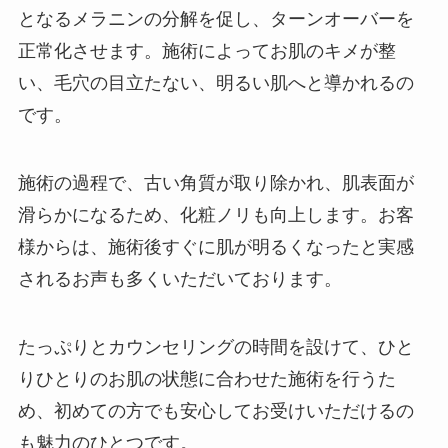
となるメラニンの分解を促し、ターンオーバーを
正常化させます。施術によってお肌のキメが整
い、毛穴の目立たない、明るい肌へと導かれるの
です。
施術の過程で、古い角質が取り除かれ、肌表面が
滑らかになるため、化粧ノリも向上します。お客
様からは、施術後すぐに肌が明るくなったと実感
されるお声も多くいただいております。
たっぷりとカウンセリングの時間を設けて、ひと
りひとりのお肌の状態に合わせた施術を行うた
め、初めての方でも安心してお受けいただけるの
も魅力のひとつです。