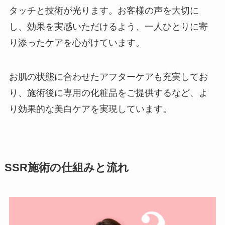
タッチと技術が光ります。お客様の声を大切に
し、効果を実感いただけるよう、一人ひとりに寄
り添ったケアを心がけています。
お肌の状態に合わせたアフターケアも充実してお
り、施術後に専用の化粧品をご提供するなど、よ
り効果的な美白ケアを実現しています。
SSR施術の仕組みと流れ