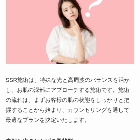
SSR施術は、特殊な光と高周波のバランスを活か
し、お肌の深部にアプローチする施術です。施術
の流れは、まずお客様の肌の状態をしっかりと把
握することから始まり、カウンセリングを通して
最適なプランを決定いたします。