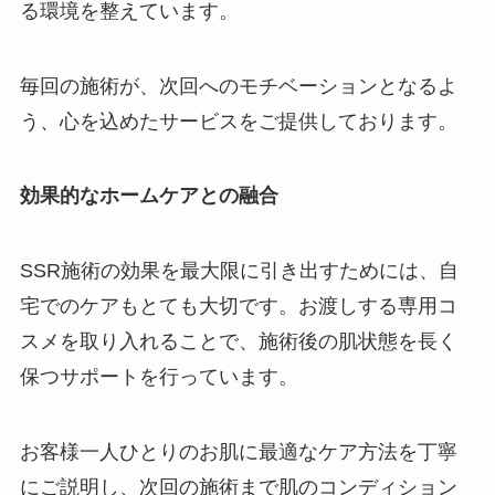
る環境を整えています。
毎回の施術が、次回へのモチベーションとなるよ
う、心を込めたサービスをご提供しております。
効果的なホームケアとの融合
SSR施術の効果を最大限に引き出すためには、自
宅でのケアもとても大切です。お渡しする専用コ
スメを取り入れることで、施術後の肌状態を長く
保つサポートを行っています。
お客様一人ひとりのお肌に最適なケア方法を丁寧
にご説明し、次回の施術まで肌のコンディション