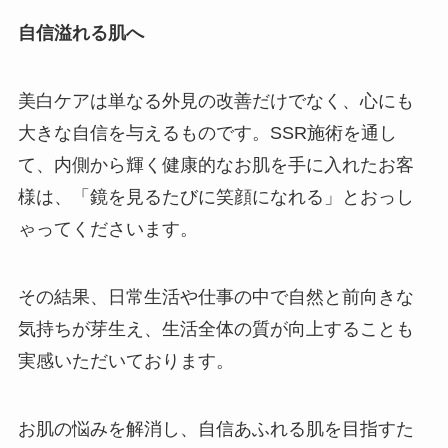
自信溢れる肌へ
美白ケアは単なる外見の改善だけでなく、心にも
大きな自信を与えるものです。SSR施術を通し
て、内側から輝く健康的なお肌を手に入れたお客
様は、「鏡を見るたびに笑顔になれる」とおっし
ゃってくださいます。
その結果、日常生活や仕事の中で自然と前向きな
気持ちが芽生え、生活全体の質が向上することも
実感いただいております。
お肌の悩みを解消し、自信あふれる肌を目指すた