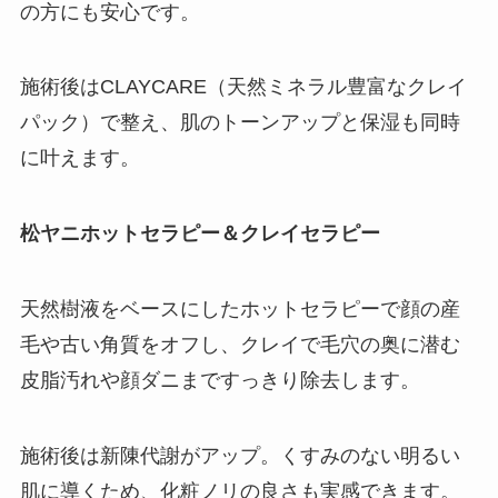
の方にも安心です。
施術後はCLAYCARE（天然ミネラル豊富なクレイ
パック）で整え、肌のトーンアップと保湿も同時
に叶えます。
松ヤニホットセラピー＆クレイセラピー
天然樹液をベースにしたホットセラピーで顔の産
毛や古い角質をオフし、クレイで毛穴の奥に潜む
皮脂汚れや顔ダニまですっきり除去します。
施術後は新陳代謝がアップ。くすみのない明るい
肌に導くため、化粧ノリの良さも実感できます。