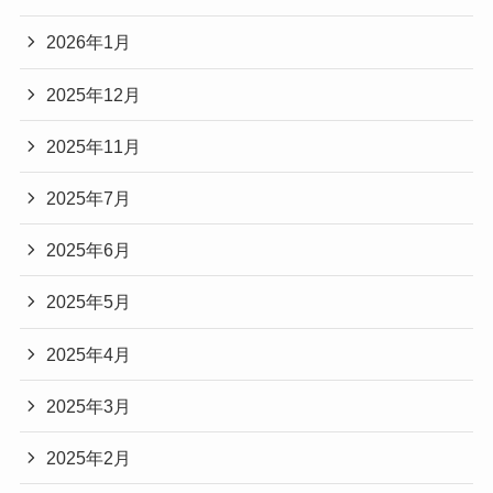
2026年1月
2025年12月
2025年11月
2025年7月
2025年6月
2025年5月
2025年4月
2025年3月
2025年2月