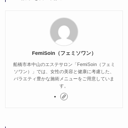
FemiSoin（フェミソワン）
船橋市本中山のエステサロン「FemiSoin（フェミ
ソワン）」では、女性の美容と健康に考慮した、
バラエティ豊かな施術メニューをご用意していま
す。