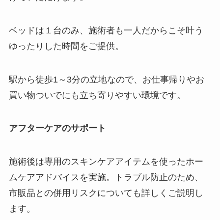
ベッドは１台のみ、施術者も一人だからこそ叶う
ゆったりした時間をご提供。
駅から徒歩1～3分の立地なので、お仕事帰りやお
買い物ついでにも立ち寄りやすい環境です。
アフターケアのサポート
施術後は専用のスキンケアアイテムを使ったホー
ムケアアドバイスを実施。トラブル防止のため、
市販品との併用リスクについても詳しくご説明し
ます。