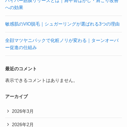
ハイパー筋膜リリースとは｜肩甲骨はがし・肩こり改善
への効果
敏感肌のVIO脱毛｜シュガーリングが選ばれる3つの理由
全顔マツヤニパックで化粧ノリが変わる｜ターンオーバ
ー促進の仕組み
最近のコメント
表示できるコメントはありません。
アーカイブ
2026年3月
2026年2月