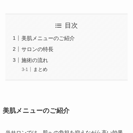
目次
美肌メニューのご紹介
サロンの特長
施術の流れ
まとめ
美肌メニューのご紹介
当サロンでは、肌への負担を抑えながら高い効果