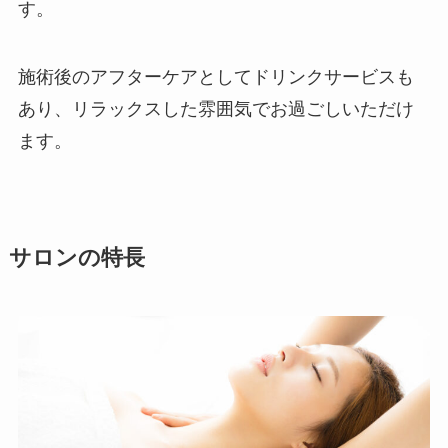
す。
施術後のアフターケアとしてドリンクサービスも
あり、リラックスした雰囲気でお過ごしいただけ
ます。
サロンの特長