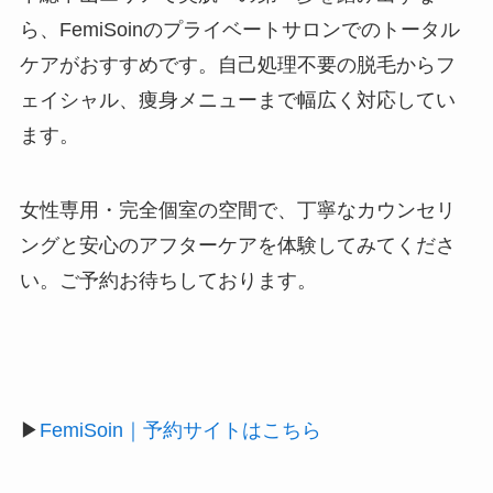
ら、FemiSoinのプライベートサロンでのトータル
ケアがおすすめです。自己処理不要の脱毛からフ
ェイシャル、痩身メニューまで幅広く対応してい
ます。
女性専用・完全個室の空間で、丁寧なカウンセリ
ングと安心のアフターケアを体験してみてくださ
い。ご予約お待ちしております。
▶
FemiSoin｜予約サイトはこちら