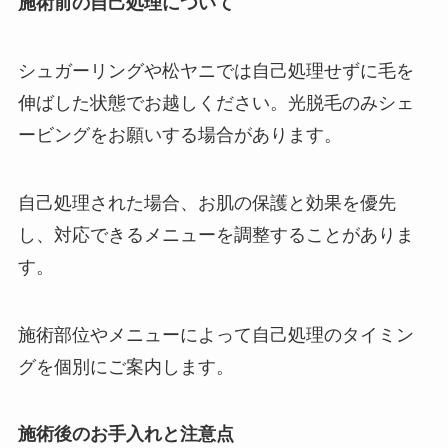
施術前の自己処理について
シュガーリングや松ヤニでは自己処理せずに毛を
伸ばした状態でお越しください。光脱毛のみシェ
ービングをお願いする場合があります。
自己処理された場合、お肌の保護と効果を優先
し、対応できるメニューを調整することがありま
す。
施術部位やメニューによって自己処理のタイミン
グを個別にご案内します。
施術後のお手入れと注意点