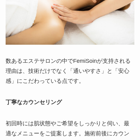
数あるエステサロンの中でFemiSoinが支持される
理由は、技術だけでなく「通いやすさ」と「安心
感」にこだわっている点です。
丁寧なカウンセリング
初回時には肌状態やご希望をしっかりと伺い、最
適なメニューをご提案します。施術前後にカウン