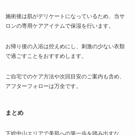
施術後は肌がデリケートになっているため、当サ
ロンの専用ケアアイテムで保湿を行います。
お帰り後の入浴は控えめにし、刺激の少ない衣類
で過ごすことをおすすめします。
ご自宅でのケア方法や次回目安のご案内も含め、
アフターフォローは万全です。
まとめ
下総中山エリアで美肌への第一歩を踏み出すな