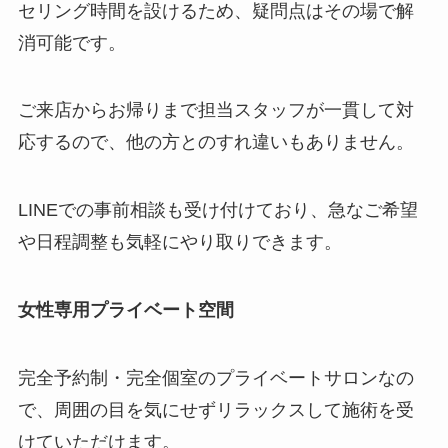
セリング時間を設けるため、疑問点はその場で解
消可能です。
ご来店からお帰りまで担当スタッフが一貫して対
応するので、他の方とのすれ違いもありません。
LINEでの事前相談も受け付けており、急なご希望
や日程調整も気軽にやり取りできます。
女性専用プライベート空間
完全予約制・完全個室のプライベートサロンなの
で、周囲の目を気にせずリラックスして施術を受
けていただけます。