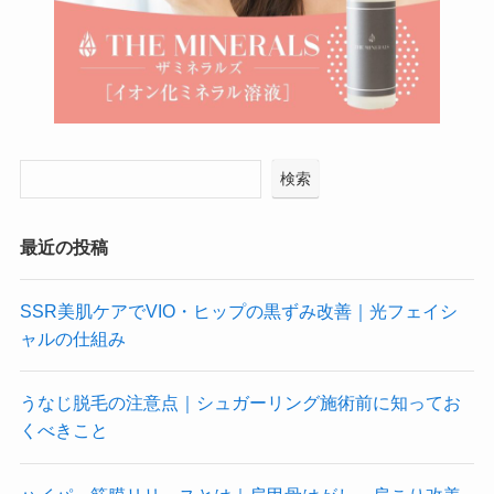
検索
最近の投稿
SSR美肌ケアでVIO・ヒップの黒ずみ改善｜光フェイシ
ャルの仕組み
うなじ脱毛の注意点｜シュガーリング施術前に知ってお
くべきこと