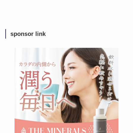
sponsor link