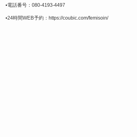
▪️電話番号：
080-4193-4497
▪️24時間WEB予約：
https://coubic.com/femisoin/