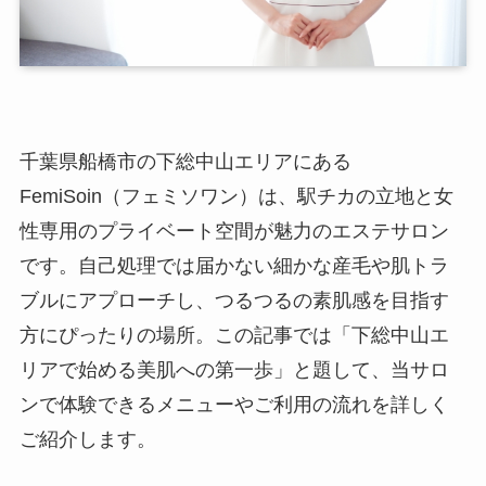
千葉県船橋市の下総中山エリアにある
FemiSoin（フェミソワン）は、駅チカの立地と女
性専用のプライベート空間が魅力のエステサロン
です。自己処理では届かない細かな産毛や肌トラ
ブルにアプローチし、つるつるの素肌感を目指す
方にぴったりの場所。この記事では「下総中山エ
リアで始める美肌への第一歩」と題して、当サロ
ンで体験できるメニューやご利用の流れを詳しく
ご紹介します。