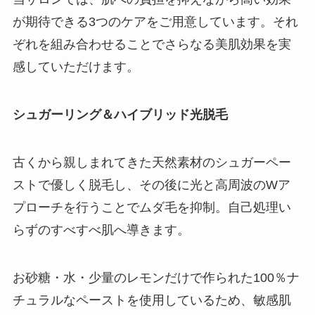
が期待できる3つのケアをご用意しています。それ
ぞれを組み合わせることでさらなる美肌効果を実
感していただけます。
シュガーリング＆ハイブリッド光脱毛
古くから親しまれてきた天然素材のシュガーペー
ストで優しく脱毛し、その後に光と高周波のWア
プローチを行うことでムダ毛を抑制。自己処理い
らずのすべすべ肌へ導きます。
お砂糖・水・少量のレモンだけで作られた100％ナ
チュラルなペーストを使用しているため、敏感肌