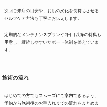
次回ご来店の目安や、お肌の変化を長持ちさせる
セルフケア方法も丁寧にお伝えします。
定期的なメンテナンスプランや2回目以降の特典も
用意し、継続しやすいサポート体制を整えていま
す。
施術の流れ
はじめての方でもスムーズにご案内できるよう、
予約から施術後のお手入れまでの流れをまとめま