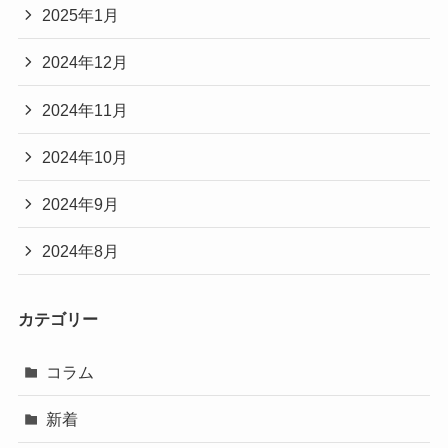
2025年1月
2024年12月
2024年11月
2024年10月
2024年9月
2024年8月
カテゴリー
コラム
新着