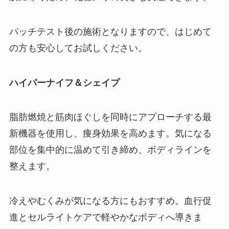
パッチテスト後の施術となりますので、はじめて
の方も安心してお試しください。
ハイパーナイフ＆シェイプ
脂肪燃焼と筋肉ほぐしを同時にアプローチする最
新機器を使用し、痩身効果を高めます。気になる
部位を集中的に温めて引き締め、ボディラインを
整えます。
冷えやむくみが気になる方にもおすすめ。血行促
進とセルライトケアで軽やかなボディへ導きま