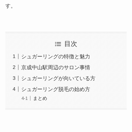
す。
目次
シュガーリングの特徴と魅力
京成中山駅周辺のサロン事情
シュガーリングが向いている方
シュガーリング脱毛の始め方
まとめ