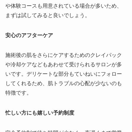
や体験コースも用意されている場合が多いため、
まずは試してみると良いでしょう。
安心のアフターケア
施術後の肌をさらにケアするためのクレイパック
や冷却ケアなどもあわせて受けられるサロンが多
いです。デリケートな部分もていねいにフォロー
してくれるため、肌トラブルの心配が少ないのも
特徴です。
忙しい方にも嬉しい予約制度