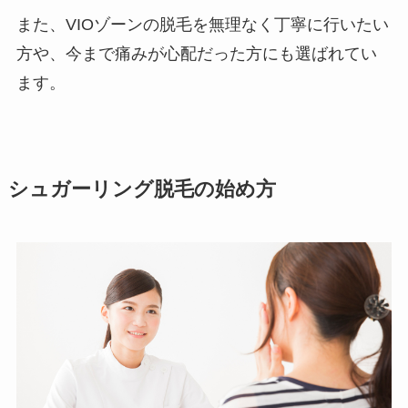
また、VIOゾーンの脱毛を無理なく丁寧に行いたい
方や、今まで痛みが心配だった方にも選ばれてい
ます。
シュガーリング脱毛の始め方