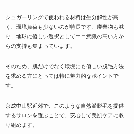
シュガーリングで使われる材料は生分解性が高
く、環境負荷も少ないのが特長です。廃棄物も減
り、地球に優しい選択としてエコ意識の高い方か
らの支持も集まっています。
そのため、肌だけでなく環境にも優しい脱毛方法
を求める方にとっては特に魅力的なポイントで
す。
京成中山駅近郊で、このような自然派脱毛を提供
するサロンを選ぶことで、安心して美肌ケアに取
り組めます。