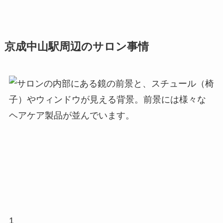
京成中山駅周辺のサロン事情
1