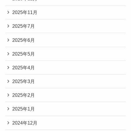
2025年11月
2025年7月
2025年6月
2025年5月
2025年4月
2025年3月
2025年2月
2025年1月
2024年12月