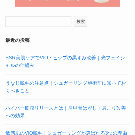
検索
最近の投稿
SSR美肌ケアでVIO・ヒップの黒ずみ改善｜光フェイシ
ャルの仕組み
うなじ脱毛の注意点｜シュガーリング施術前に知ってお
くべきこと
ハイパー筋膜リリースとは｜肩甲骨はがし・肩こり改善
への効果
敏感肌のVIO脱毛｜シュガーリングが選ばれる3つの理由