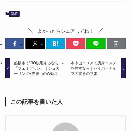
新着
よかったらシェアしてね！
船橋市でVIO脱毛するなら
本中山エリアで痩身エステ
「フェミソワン」｜シュガ
を探すなら｜ハイパーナイ
ーリング+光脱毛のW効果
フの驚きの効果
この記事を書いた人