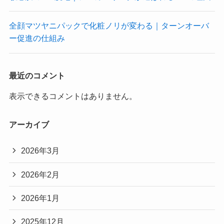
全顔マツヤニパックで化粧ノリが変わる｜ターンオーバ
ー促進の仕組み
最近のコメント
表示できるコメントはありません。
アーカイブ
2026年3月
2026年2月
2026年1月
2025年12月