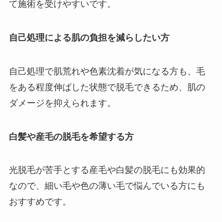
て施術を受けやすいです。
自己処理による肌の負担を減らしたい方
自己処理で肌荒れや色素沈着が気になる方も、毛
をある程度伸ばした状態で脱毛できるため、肌の
ダメージを抑えられます。
白髪や産毛の脱毛を希望する方
光脱毛が苦手とする産毛や白髪の脱毛にも効果的
なので、細い毛や色の薄い毛で悩んでいる方にも
おすすめです。