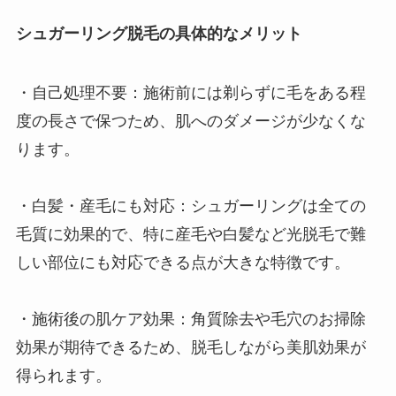
シュガーリング脱毛の具体的なメリット
・自己処理不要：施術前には剃らずに毛をある程
度の長さで保つため、肌へのダメージが少なくな
ります。
・白髪・産毛にも対応：シュガーリングは全ての
毛質に効果的で、特に産毛や白髪など光脱毛で難
しい部位にも対応できる点が大きな特徴です。
・施術後の肌ケア効果：角質除去や毛穴のお掃除
効果が期待できるため、脱毛しながら美肌効果が
得られます。