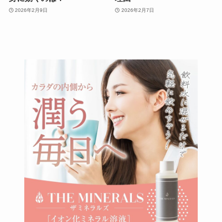
2026年2月9日
2026年2月7日