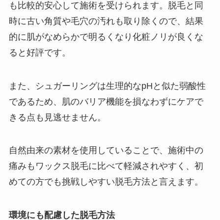
も比較的安心して施術を受けられます。脱毛と同
時に古い角質や毛穴の汚れも取り除くので、結果
的に肌がなめらかで明るくなり化粧ノリが良くな
ると好評です。
また、シュガーリングは生理的なpHと似た弱酸性
であるため、肌のバリア機能を損なわずにケアで
きる点も見逃せません。
自然由来の素材を使用していることで、施術中の
痛みもワックス脱毛に比べて軽減されやすく、初
めての方でも挑戦しやすい脱毛方法と言えます。
環境にも配慮した脱毛方法