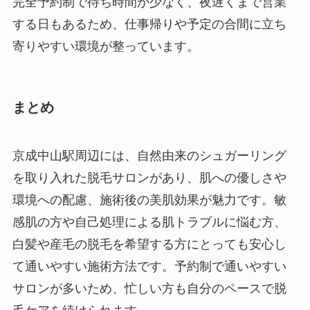
完全予約制で待ち時間が少なく、夜遅くまで営業
する日もあるため、仕事帰りや予定の合間に立ち
寄りやすい環境が整っています。
まとめ
京成中山駅周辺には、自然由来のシュガーリング
を取り入れた脱毛サロンがあり、肌への優しさや
環境への配慮、施術後の美肌効果が魅力です。敏
感肌の方や自己処理による肌トラブルに悩む方、
白髪や産毛の脱毛を希望する方にとっても安心し
て通いやすい施術方法です。予約制で通いやすい
サロンが多いため、忙しい方も自分のペースで脱