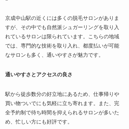
京成中山駅の近くには多くの脱毛サロンがありま
すが、その中でも自然派シュガーリングを取り入
れているサロンは限られています。こちらの地域
では、専門的な技術を取り入れ、都度払いが可能
なサロンも多く、通いやすさが魅力です。
通いやすさとアクセスの良さ
駅から徒歩数分の好立地にあるため、仕事帰りや
買い物ついでにも気軽に立ち寄れます。また、完
全予約制で待ち時間を抑えられるサロンが多いた
め、忙しい方にも好評です。