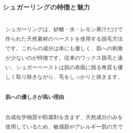
シュガーリングの特徴と魅力
シュガーリングは、砂糖・水・レモン果汁だけで
作られた天然素材のペーストを使用する脱毛方法
です。これらの成分は体にも優しく、肌への刺激
が少ないのが特徴です。従来のワックス脱毛と違
い、シュガーペーストは肌の表面に残る角質も優
しく取り除きながら、毛をしっかりと抜きます。
肌への優しさが高い理由
合成化学物質や防腐剤を含まず、天然成分のみを
使用しているため、敏感肌やアレルギー肌の方で