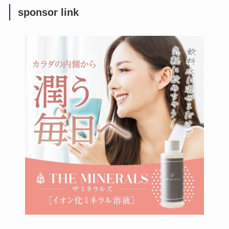
sponsor link