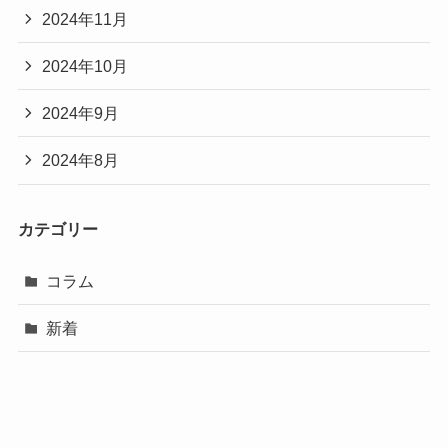
2024年11月
2024年10月
2024年9月
2024年8月
カテゴリー
コラム
新着