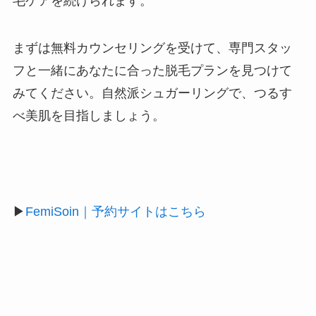
毛ケアを続けられます。
まずは無料カウンセリングを受けて、専門スタッ
フと一緒にあなたに合った脱毛プランを見つけて
みてください。自然派シュガーリングで、つるす
べ美肌を目指しましょう。
▶
FemiSoin｜予約サイトはこちら