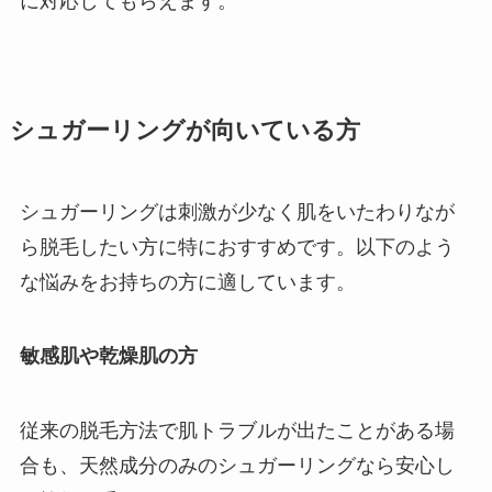
に対応してもらえます。
シュガーリングが向いている方
シュガーリングは刺激が少なく肌をいたわりなが
ら脱毛したい方に特におすすめです。以下のよう
な悩みをお持ちの方に適しています。
敏感肌や乾燥肌の方
従来の脱毛方法で肌トラブルが出たことがある場
合も、天然成分のみのシュガーリングなら安心し