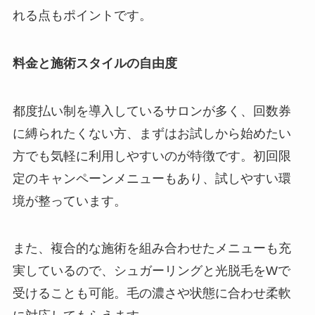
れる点もポイントです。
料金と施術スタイルの自由度
都度払い制を導入しているサロンが多く、回数券
に縛られたくない方、まずはお試しから始めたい
方でも気軽に利用しやすいのが特徴です。初回限
定のキャンペーンメニューもあり、試しやすい環
境が整っています。
また、複合的な施術を組み合わせたメニューも充
実しているので、シュガーリングと光脱毛をWで
受けることも可能。毛の濃さや状態に合わせ柔軟