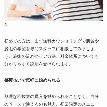
3
初めての方は、まず無料カウンセリングで肌質や
脱毛の希望を専門スタッフに相談してみましょ
う。施術の流れやケア方法、料金体系についても
分かりやすく説明を受けられます。
都度払いで気軽に始められる
無理な回数券の購入を勧められることなく、自分
のペースで通えるのも魅力。初回限定のメニュー