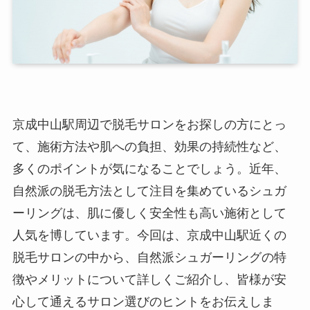
京成中山駅周辺で脱毛サロンをお探しの方にとっ
て、施術方法や肌への負担、効果の持続性など、
多くのポイントが気になることでしょう。近年、
自然派の脱毛方法として注目を集めているシュガ
ーリングは、肌に優しく安全性も高い施術として
人気を博しています。今回は、京成中山駅近くの
脱毛サロンの中から、自然派シュガーリングの特
徴やメリットについて詳しくご紹介し、皆様が安
心して通えるサロン選びのヒントをお伝えしま