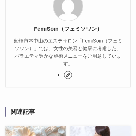
FemiSoin（フェミソワン）
船橋市本中山のエステサロン「FemiSoin（フェミ
ソワン）」では、女性の美容と健康に考慮した、
バラエティ豊かな施術メニューをご用意していま
す。
関連記事