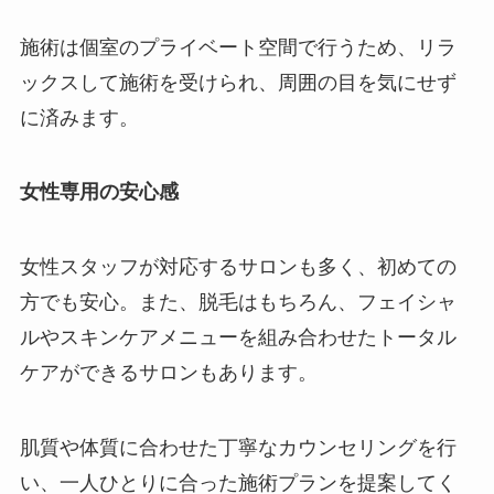
施術は個室のプライベート空間で行うため、リラ
ックスして施術を受けられ、周囲の目を気にせず
に済みます。
女性専用の安心感
女性スタッフが対応するサロンも多く、初めての
方でも安心。また、脱毛はもちろん、フェイシャ
ルやスキンケアメニューを組み合わせたトータル
ケアができるサロンもあります。
肌質や体質に合わせた丁寧なカウンセリングを行
い、一人ひとりに合った施術プランを提案してく