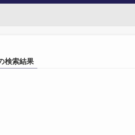
37」の検索結果