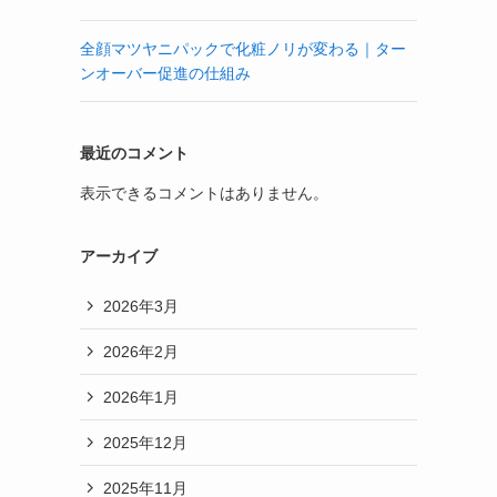
全顔マツヤニパックで化粧ノリが変わる｜ター
ンオーバー促進の仕組み
最近のコメント
表示できるコメントはありません。
アーカイブ
2026年3月
2026年2月
2026年1月
2025年12月
2025年11月