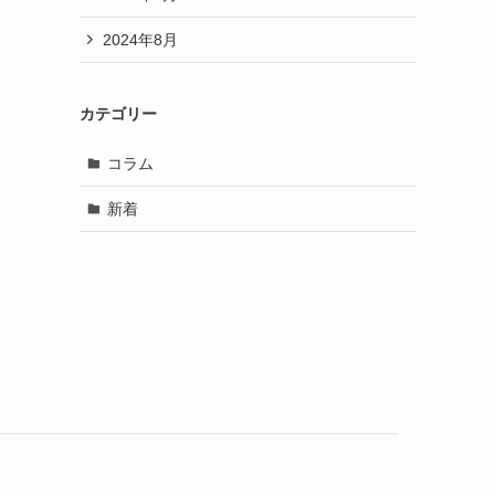
2024年8月
カテゴリー
コラム
新着