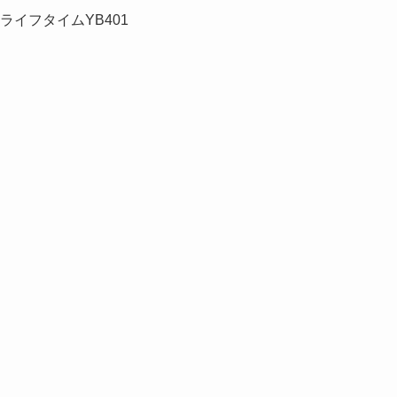
1 ライフタイムYB401