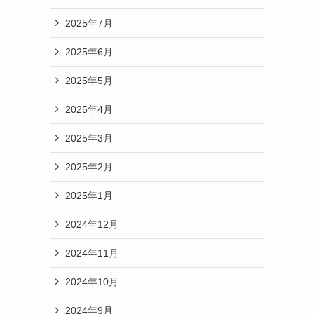
2025年7月
2025年6月
2025年5月
2025年4月
2025年3月
2025年2月
2025年1月
2024年12月
2024年11月
2024年10月
2024年9月