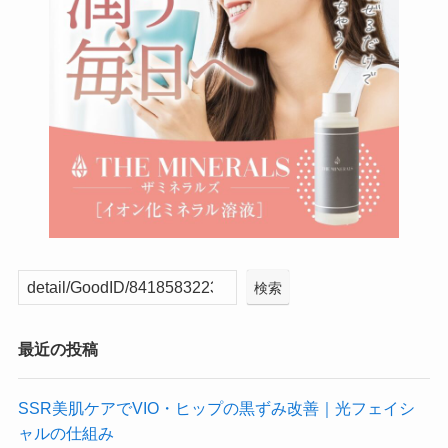
検索
最近の投稿
SSR美肌ケアでVIO・ヒップの黒ずみ改善｜光フェイシ
ャルの仕組み