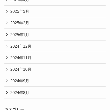
2025年3月
2025年2月
2025年1月
2024年12月
2024年11月
2024年10月
2024年9月
2024年8月
カテゴリー