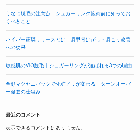
うなじ脱毛の注意点｜シュガーリング施術前に知ってお
くべきこと
ハイパー筋膜リリースとは｜肩甲骨はがし・肩こり改善
への効果
敏感肌のVIO脱毛｜シュガーリングが選ばれる3つの理由
全顔マツヤニパックで化粧ノリが変わる｜ターンオーバ
ー促進の仕組み
最近のコメント
表示できるコメントはありません。